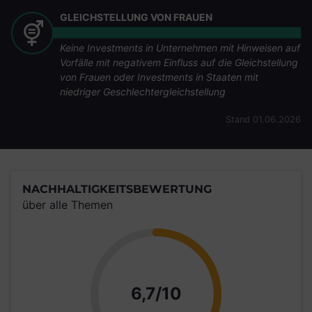
GLEICHSTELLUNG VON FRAUEN
Keine Investments in Unternehmen mit Hinweisen auf
Vorfälle mit negativem Einfluss auf die Gleichstellung
von Frauen oder Investments in Staaten mit
niedriger Geschlechtergleichstellung
Stand 01.06.2026
NACHHALTIGKEITSBEWERTUNG
über alle Themen
Punkte
6,7/10