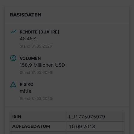
BASISDATEN
RENDITE (3 JAHRE)
46,46%
Stand 31.05.2026
VOLUMEN
158,9 Millionen USD
Stand 31.05.2026
RISIKO
mittel
Stand 31.03.2026
ISIN
LU1775975979
AUFLAGEDATUM
10.09.2018