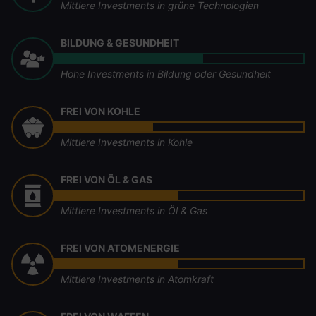
Mittlere Investments in grüne Technologien
BILDUNG & GESUNDHEIT
Hohe Investments in Bildung oder Gesundheit
FREI VON KOHLE
Mittlere Investments in Kohle
FREI VON ÖL & GAS
Mittlere Investments in Öl & Gas
FREI VON ATOMENERGIE
Mittlere Investments in Atomkraft