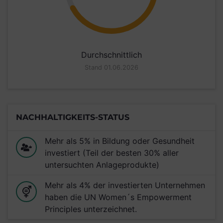
Durchschnittlich
Stand 01.06.2026
NACHHALTIGKEITS-STATUS
Mehr als 5% in Bildung oder Gesundheit
investiert (Teil der besten 30% aller
untersuchten Anlageprodukte)
Mehr als 4% der investierten Unternehmen
haben die UN Women´s Empowerment
Principles unterzeichnet.