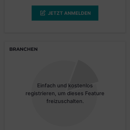
JETZT ANMELDEN
BRANCHEN
Einfach und kostenlos
registrieren, um dieses Feature
freizuschalten.