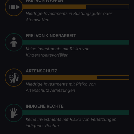
FREI VON WAFFEN
Niedrige Investments in Rüstungsgüter oder
Atomwaffen
FREI VON KINDERARBEIT
Keine Investments mit Risiko von
Kinderarbeitsvorfällen
ARTENSCHUTZ
Niedrige Investments mit Risiko von
Artenschutzverletzungen
INDIGENE RECHTE
Keine Investments mit Risiko von Verletzungen
indigener Rechte