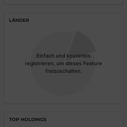
LÄNDER
Einfach und kostenlos
registrieren, um dieses Feature
freizuschalten.
TOP HOLDINGS