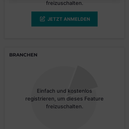
freizuschalten.
JETZT ANMELDEN
BRANCHEN
Einfach und kostenlos
registrieren, um dieses Feature
freizuschalten.