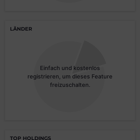
LÄNDER
Einfach und kostenlos
registrieren, um dieses Feature
freizuschalten.
TOP HOLDINGS