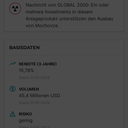
Nachricht von GLOBAL 2000: Ein oder
mehrere Investments in diesem
Anlageprodukt unterstützen den Ausbau
von Mochovce.
BASISDATEN
RENDITE (3 JAHRE)
15,78%
Stand 31.05.2026
VOLUMEN
45,4 Millionen USD
Stand 31.05.2026
RISIKO
gering
Stand 27.05.2022