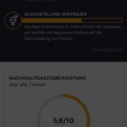
GLEICHSTELLUNG VON FRAUEN
Niedrige Investments in Unternehmen mit Hinweisen
auf Vorfälle mit negativem Einfluss auf die
Gleichstellung von Frauen
Stand 01.06.2026
NACHHALTIGKEITSBEWERTUNG
über alle Themen
Punkte
5,6/10