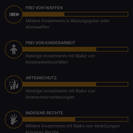
FREI VON WAFFEN
Mittlere Investments in Rüstungsgüter oder
Atomwaffen
FREI VON KINDERARBEIT
Niedrige Investments mit Risiko von
Kinderarbeitsvorfällen
ARTENSCHUTZ
Niedrige Investments mit Risiko von
Artenschutzverletzungen
INDIGENE RECHTE
Mittlere Investments mit Risiko von Verletzungen
indigener Rechte