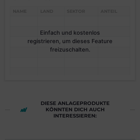
NAME
LAND
SEKTOR
ANTEIL
Einfach und kostenlos
registrieren, um dieses Feature
freizuschalten.
DIESE ANLAGEPRODUKTE
KÖNNTEN DICH AUCH
INTERESSIEREN: