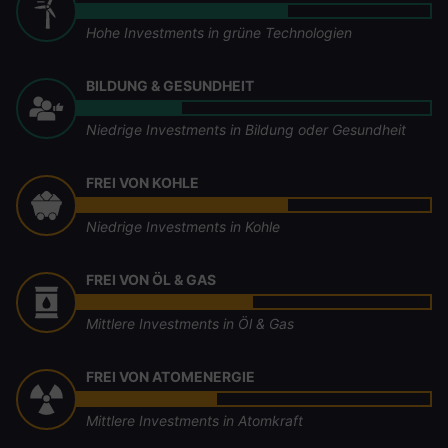
Hohe Investments in grüne Technologien
BILDUNG & GESUNDHEIT
Niedrige Investments in Bildung oder Gesundheit
FREI VON KOHLE
Niedrige Investments in Kohle
FREI VON ÖL & GAS
Mittlere Investments in Öl & Gas
FREI VON ATOMENERGIE
Mittlere Investments in Atomkraft