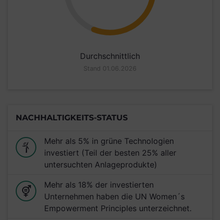
Durchschnittlich
Stand 01.06.2026
NACHHALTIGKEITS-STATUS
Mehr als 5% in grüne Technologien
investiert (Teil der besten 25% aller
untersuchten Anlageprodukte)
Mehr als 18% der investierten
Unternehmen haben die UN Women´s
Empowerment Principles unterzeichnet.