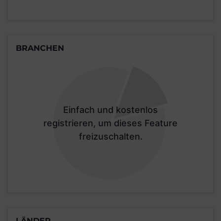
BRANCHEN
Einfach und kostenlos
registrieren, um dieses Feature
freizuschalten.
LÄNDER