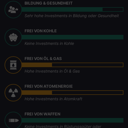
BILDUNG & GESUNDHEIT
Sehr hohe Investments in Bildung oder Gesundheit
FREI VON KOHLE
Keine Investments in Kohle
FREI VON ÖL & GAS
Hohe Investments in Öl & Gas
FREI VON ATOMENERGIE
Hohe Investments in Atomkraft
FREI VON WAFFEN
Keine Investments in Rüstungsgüter oder