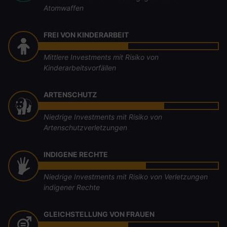
Atomwaffen
FREI VON KINDERARBEIT
Mittlere Investments mit Risiko von
Kinderarbeitsvorfällen
ARTENSCHUTZ
Niedrige Investments mit Risiko von
Artenschutzverletzungen
INDIGENE RECHTE
Niedrige Investments mit Risiko von Verletzungen
indigener Rechte
GLEICHSTELLUNG VON FRAUEN