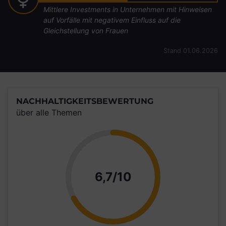
Mittlere Investments in Unternehmen mit Hinweisen
auf Vorfälle mit negativem Einfluss auf die
Gleichstellung von Frauen
Stand 01.06.2026
NACHHALTIGKEITSBEWERTUNG
über alle Themen
Punkte
6,7/10