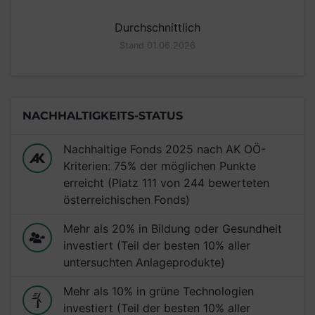
Durchschnittlich
Stand 01.06.2026
NACHHALTIGKEITS-STATUS
Nachhaltige Fonds 2025 nach AK OÖ-
Kriterien: 75% der möglichen Punkte
erreicht (Platz 111 von 244 bewerteten
österreichischen Fonds)
Mehr als 20% in Bildung oder Gesundheit
investiert (Teil der besten 10% aller
untersuchten Anlageprodukte)
Mehr als 10% in grüne Technologien
investiert (Teil der besten 10% aller