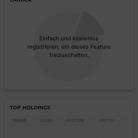
Einfach und kostenlos
registrieren, um dieses Feature
freizuschalten.
TOP HOLDINGS
NAME
LAND
SEKTOR
ANTEIL