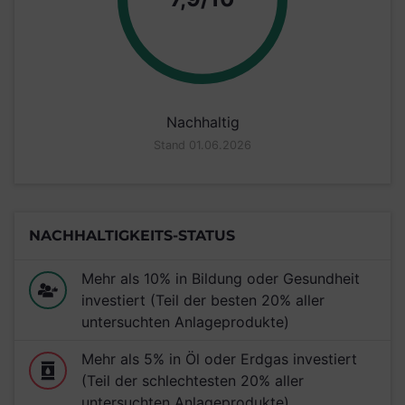
Nachhaltig
Stand 01.06.2026
NACHHALTIGKEITS-STATUS
Mehr als 10% in Bildung oder Gesundheit
investiert (Teil der besten 20% aller
untersuchten Anlageprodukte)
Mehr als 5% in Öl oder Erdgas investiert
(Teil der schlechtesten 20% aller
untersuchten Anlageprodukte)