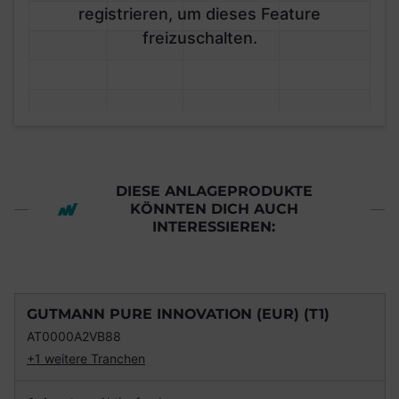
registrieren, um dieses Feature
freizuschalten.
DIESE ANLAGEPRODUKTE
KÖNNTEN DICH AUCH
INTERESSIEREN:
GUTMANN PURE INNOVATION (EUR) (T1)
AT0000A2VB88
+1 weitere Tranchen