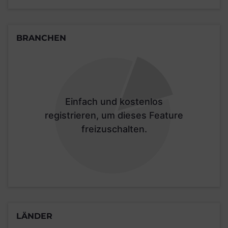
BRANCHEN
Einfach und kostenlos
registrieren, um dieses Feature
freizuschalten.
LÄNDER