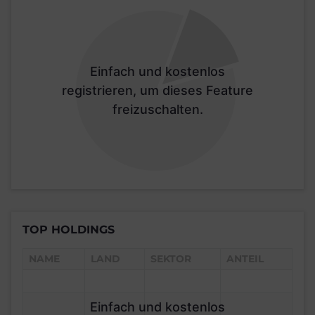
Einfach und kostenlos
registrieren, um dieses Feature
freizuschalten.
TOP HOLDINGS
NAME
LAND
SEKTOR
ANTEIL
Einfach und kostenlos