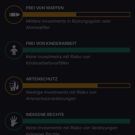
FREI VON WAFFEN
Mittlere Investments in Rüstungsgüter oder
Atomwaffen
FREI VON KINDERARBEIT
Keine Investments mit Risiko von
Kinderarbeitsvorfällen
ARTENSCHUTZ
Niedrige Investments mit Risiko von
Artenschutzverletzungen
INDIGENE RECHTE
Keine Investments mit Risiko von Verletzungen
indigener Rechte