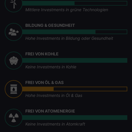
Mittlere Investments in grüne Technologien
BILDUNG & GESUNDHEIT
Hohe Investments in Bildung oder Gesundheit
FREI VON KOHLE
Keine Investments in Kohle
FREI VON ÖL & GAS
Hohe Investments in Öl & Gas
FREI VON ATOMENERGIE
Keine Investments in Atomkraft