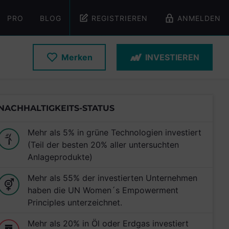
PRO
BLOG
REGISTRIEREN
ANMELDEN
Merken
INVESTIEREN
NACHHALTIGKEITS-STATUS
Mehr als 5% in grüne Technologien investiert
(Teil der besten 20% aller untersuchten
Anlageprodukte)
Mehr als 55% der investierten Unternehmen
haben die UN Women´s Empowerment
Principles unterzeichnet.
Mehr als 20% in Öl oder Erdgas investiert