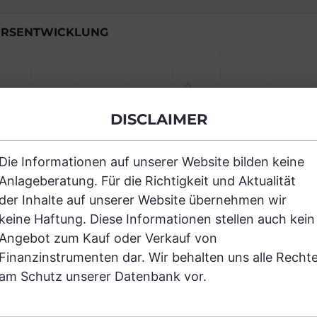
RSENTWICKLUNG
Einfach und kostenlos registrieren, um
DISCLAIMER
JETZT AN
Die Informationen auf unserer Website bilden keine
Anlageberatung. Für die Richtigkeit und Aktualität
der Inhalte auf unserer Website übernehmen wir
keine Haftung. Diese Informationen stellen auch kein
Angebot zum Kauf oder Verkauf von
RANCHEN
Finanzinstrumenten dar. Wir behalten uns alle Recht
am Schutz unserer Datenbank vor.