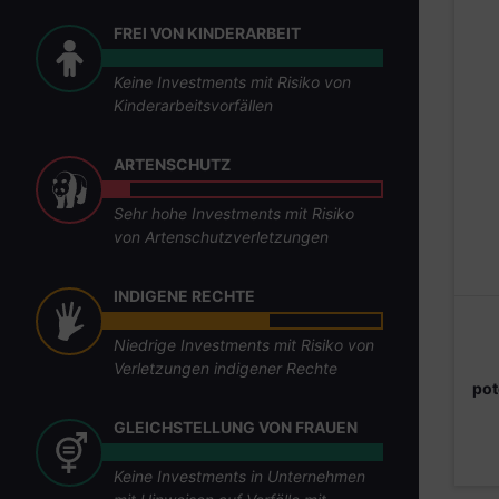
FREI VON KINDERARBEIT
Keine Investments mit Risiko von
Kinderarbeitsvorfällen
ARTENSCHUTZ
Sehr hohe Investments mit Risiko
von Artenschutzverletzungen
INDIGENE RECHTE
Niedrige Investments mit Risiko von
Verletzungen indigener Rechte
pot
GLEICHSTELLUNG VON FRAUEN
Keine Investments in Unternehmen