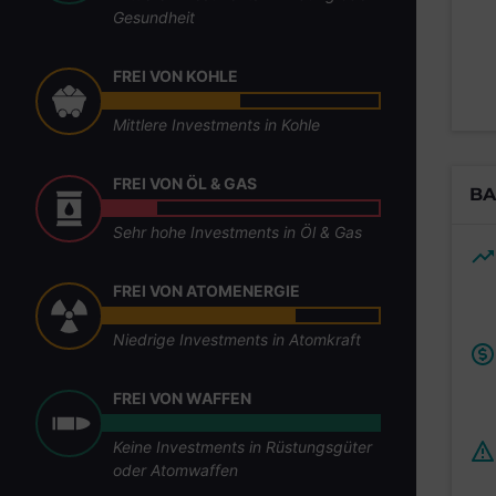
Gesundheit
FREI VON KOHLE
Mittlere Investments in Kohle
FREI VON ÖL & GAS
BA
Sehr hohe Investments in Öl & Gas
FREI VON ATOMENERGIE
Niedrige Investments in Atomkraft
FREI VON WAFFEN
Keine Investments in Rüstungsgüter
oder Atomwaffen