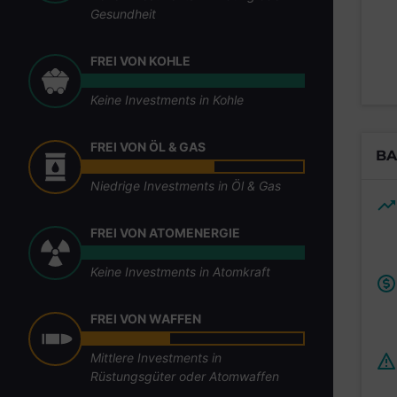
Gesundheit
FREI VON KOHLE
Keine Investments in Kohle
FREI VON ÖL & GAS
BA
Niedrige Investments in Öl & Gas
FREI VON ATOMENERGIE
Keine Investments in Atomkraft
FREI VON WAFFEN
Mittlere Investments in
Rüstungsgüter oder Atomwaffen