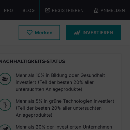
PRO
BLOG
REGISTRIEREN
ANMELDEN
Merken
INVESTIEREN
NACHHALTIGKEITS-STATUS
Mehr als 10% in Bildung oder Gesundheit
investiert (Teil der besten 20% aller
untersuchten Anlageprodukte)
Mehr als 5% in grüne Technologien investiert
(Teil der besten 20% aller untersuchten
Anlageprodukte)
Mehr als 20% der investierten Unternehmen