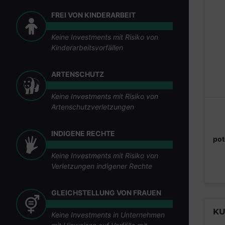
FREI VON KINDERARBEIT
Keine Investments mit Risiko von
Kinderarbeitsvorfällen
ARTENSCHUTZ
Keine Investments mit Risiko von
Artenschutzverletzungen
INDIGENE RECHTE
pot
Keine Investments mit Risiko von
Verletzungen indigener Rechte
GLEICHSTELLUNG VON FRAUEN
KU
Keine Investments in Unternehmen