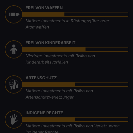
FREI VON WAFFEN
Mittlere Investments in Rüstungsgüter oder
Atomwaffen
FREI VON KINDERARBEIT
Niedrige Investments mit Risiko von
Kinderarbeitsvorfällen
ARTENSCHUTZ
Mittlere Investments mit Risiko von
Artenschutzverletzungen
INDIGENE RECHTE
Mittlere Investments mit Risiko von Verletzungen
indigener Rechte