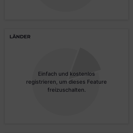
LÄNDER
Einfach und kostenlos
registrieren, um dieses Feature
freizuschalten.