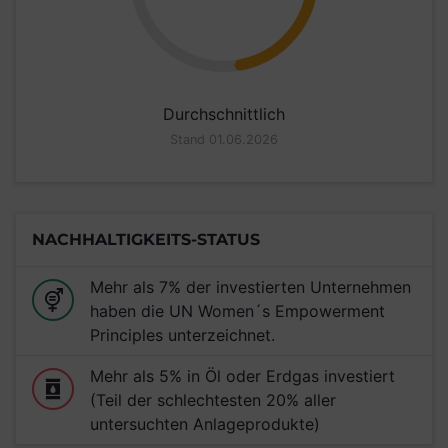
Durchschnittlich
Stand 01.06.2026
NACHHALTIGKEITS-STATUS
Mehr als 7% der investierten Unternehmen
haben die UN Women´s Empowerment
Principles unterzeichnet.
Mehr als 5% in Öl oder Erdgas investiert
(Teil der schlechtesten 20% aller
untersuchten Anlageprodukte)