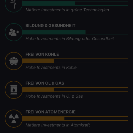
Mittlere Investments in grüne Technologien
BILDUNG & GESUNDHEIT
Hohe Investments in Bildung oder Gesundheit
FREI VON KOHLE
Hohe Investments in Kohle
FREI VON ÖL & GAS
Hohe Investments in Öl & Gas
FREI VON ATOMENERGIE
Mittlere Investments in Atomkraft