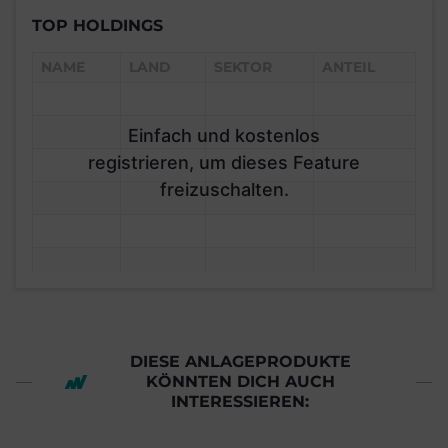
TOP HOLDINGS
NAME
LAND
SEKTOR
ANTEIL
Einfach und kostenlos
registrieren, um dieses Feature
freizuschalten.
DIESE ANLAGEPRODUKTE
KÖNNTEN DICH AUCH
INTERESSIEREN: