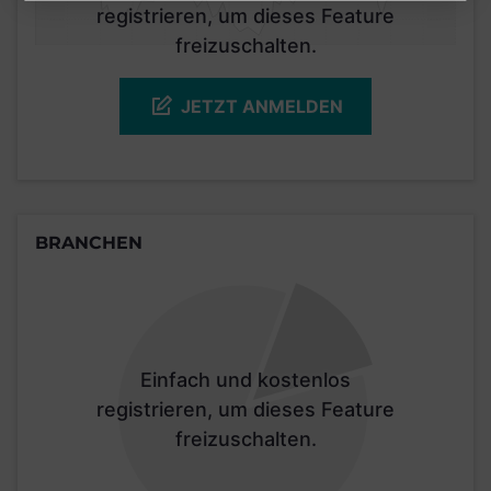
registrieren, um dieses Feature
freizuschalten.
JETZT ANMELDEN
BRANCHEN
Einfach und kostenlos
registrieren, um dieses Feature
freizuschalten.