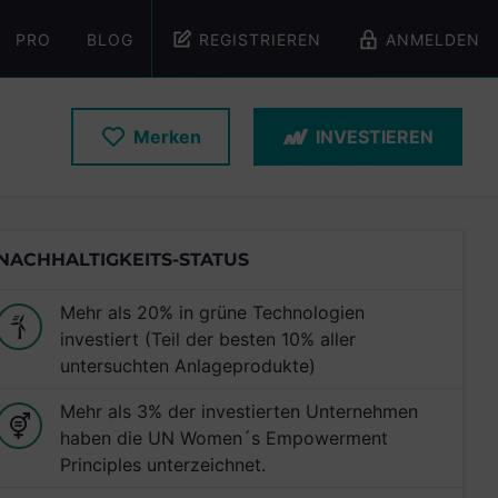
PRO
BLOG
REGISTRIEREN
ANMELDEN
Merken
INVESTIEREN
NACHHALTIGKEITS-STATUS
Mehr als 20% in grüne Technologien
investiert (Teil der besten 10% aller
untersuchten Anlageprodukte)
Mehr als 3% der investierten Unternehmen
haben die UN Women´s Empowerment
Principles unterzeichnet.