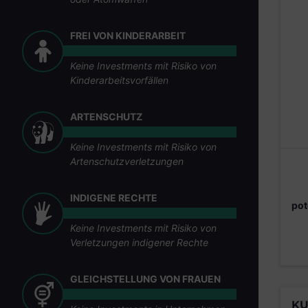
FREI VON KINDERARBEIT
Keine Investments mit Risiko von
Kinderarbeitsvorfällen
ARTENSCHUTZ
Keine Investments mit Risiko von
Artenschutzverletzungen
INDIGENE RECHTE
pot
Keine Investments mit Risiko von
Verletzungen indigener Rechte
GLEICHSTELLUNG VON FRAUEN
KU