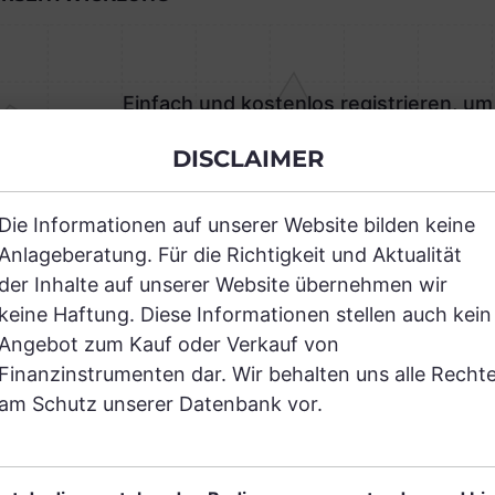
Einfach und kostenlos registrieren, um
DISCLAIMER
JETZT AN
Die Informationen auf unserer Website bilden keine
Anlageberatung. Für die Richtigkeit und Aktualität
der Inhalte auf unserer Website übernehmen wir
keine Haftung. Diese Informationen stellen auch kein
RANCHEN
Angebot zum Kauf oder Verkauf von
Finanzinstrumenten dar. Wir behalten uns alle Recht
am Schutz unserer Datenbank vor.
Einfach und kostenlos