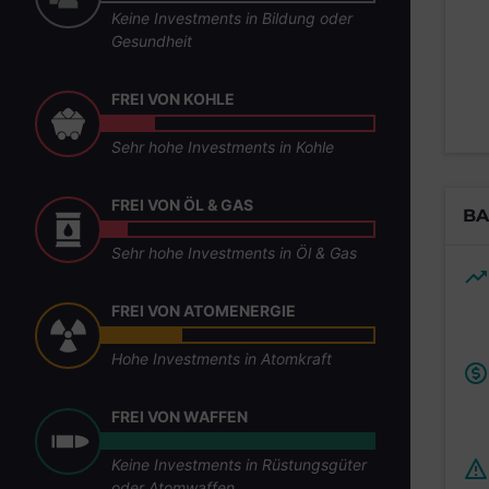
Keine Investments in Bildung oder
Gesundheit
FREI VON KOHLE
Sehr hohe Investments in Kohle
FREI VON ÖL & GAS
BA
Sehr hohe Investments in Öl & Gas
FREI VON ATOMENERGIE
Hohe Investments in Atomkraft
FREI VON WAFFEN
Keine Investments in Rüstungsgüter
oder Atomwaffen