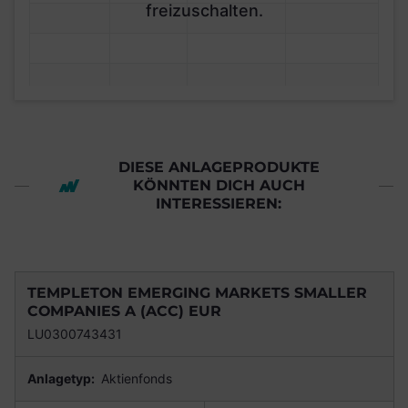
freizuschalten.
DIESE ANLAGEPRODUKTE
KÖNNTEN DICH AUCH
INTERESSIEREN:
TEMPLETON EMERGING MARKETS SMALLER
COMPANIES A (ACC) EUR
LU0300743431
Anlagetyp:
Aktienfonds