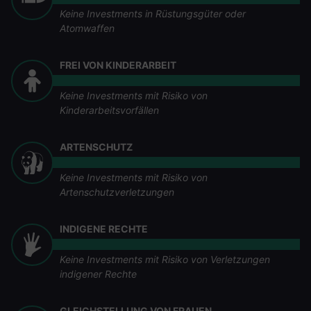
Keine Investments in Rüstungsgüter oder
Atomwaffen
FREI VON KINDERARBEIT
Keine Investments mit Risiko von
Kinderarbeitsvorfällen
ARTENSCHUTZ
Keine Investments mit Risiko von
Artenschutzverletzungen
INDIGENE RECHTE
Keine Investments mit Risiko von Verletzungen
indigener Rechte
GLEICHSTELLUNG VON FRAUEN