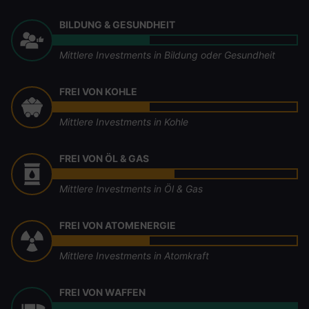
BILDUNG & GESUNDHEIT
Mittlere Investments in Bildung oder Gesundheit
FREI VON KOHLE
Mittlere Investments in Kohle
FREI VON ÖL & GAS
Mittlere Investments in Öl & Gas
FREI VON ATOMENERGIE
Mittlere Investments in Atomkraft
FREI VON WAFFEN