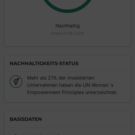
Nachhaltig
Stand 01.06.2026
NACHHALTIGKEITS-STATUS
Mehr als 21% der investierten
Unternehmen haben die UN Women´s
Empowerment Principles unterzeichnet.
BASISDATEN