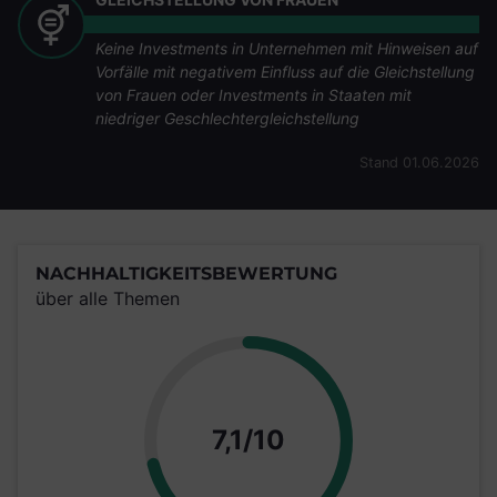
Keine Investments in Unternehmen mit Hinweisen auf
Vorfälle mit negativem Einfluss auf die Gleichstellung
von Frauen oder Investments in Staaten mit
niedriger Geschlechtergleichstellung
Stand 01.06.2026
NACHHALTIGKEITSBEWERTUNG
über alle Themen
Punkte
7,1/10