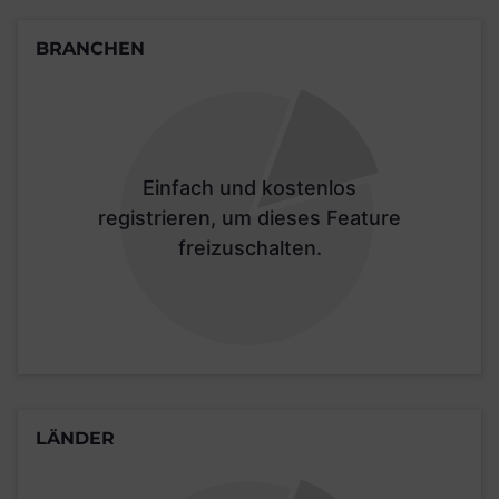
BRANCHEN
Einfach und kostenlos
registrieren, um dieses Feature
freizuschalten.
LÄNDER