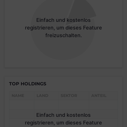
Einfach und kostenlos
registrieren, um dieses Feature
freizuschalten.
TOP HOLDINGS
NAME
LAND
SEKTOR
ANTEIL
Einfach und kostenlos
registrieren, um dieses Feature