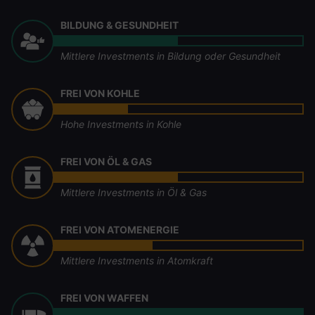
BILDUNG & GESUNDHEIT
Mittlere Investments in Bildung oder Gesundheit
FREI VON KOHLE
Hohe Investments in Kohle
FREI VON ÖL & GAS
Mittlere Investments in Öl & Gas
FREI VON ATOMENERGIE
Mittlere Investments in Atomkraft
FREI VON WAFFEN