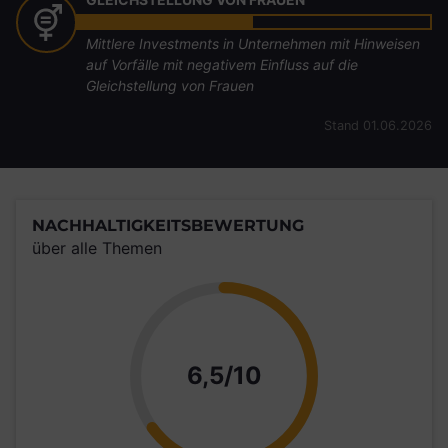
Mittlere Investments in Unternehmen mit Hinweisen
auf Vorfälle mit negativem Einfluss auf die
Gleichstellung von Frauen
Stand 01.06.2026
NACHHALTIGKEITSBEWERTUNG
über alle Themen
Punkte
6,5/10