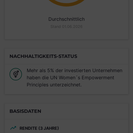
Durchschnittlich
Stand 01.06.2026
NACHHALTIGKEITS-STATUS
Mehr als 5% der investierten Unternehmen
haben die UN Women´s Empowerment
Principles unterzeichnet.
BASISDATEN
RENDITE (3 JAHRE)