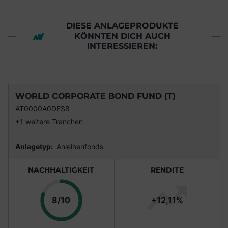
DIESE ANLAGEPRODUKTE
KÖNNTEN DICH AUCH
INTERESSIEREN:
WORLD CORPORATE BOND FUND (T)
AT0000A0DES8
+1 weitere Tranchen
Anlagetyp:
Anleihenfonds
NACHHALTIGKEIT
RENDITE
Punkte
8/10
+12,11%