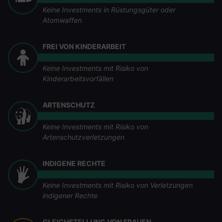
Keine Investments in Rüstungsgüter oder
Atomwaffen
FREI VON KINDERARBEIT
Keine Investments mit Risiko von
Kinderarbeitsvorfällen
ARTENSCHUTZ
Keine Investments mit Risiko von
Artenschutzverletzungen
INDIGENE RECHTE
Keine Investments mit Risiko von Verletzungen
indigener Rechte
GLEICHSTELLUNG VON FRAUEN