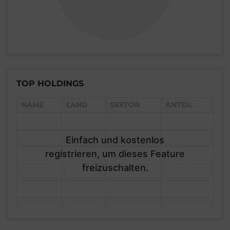
TOP HOLDINGS
NAME
LAND
SEKTOR
ANTEIL
Einfach und kostenlos
registrieren, um dieses Feature
freizuschalten.