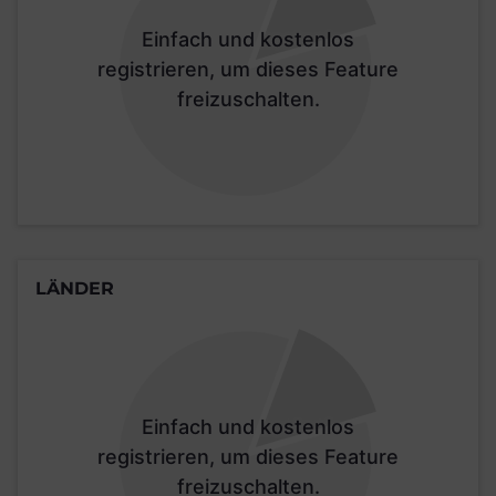
Einfach und kostenlos
registrieren, um dieses Feature
freizuschalten.
LÄNDER
Einfach und kostenlos
registrieren, um dieses Feature
freizuschalten.