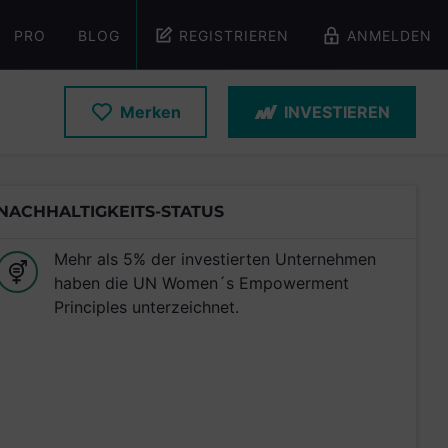
PRO
BLOG
REGISTRIEREN
ANMELDEN
Merken
INVESTIEREN
NACHHALTIGKEITS-STATUS
Mehr als 5% der investierten Unternehmen
haben die UN Women´s Empowerment
Principles unterzeichnet.