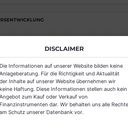
RSENTWICKLUNG
Einfach und kostenlos registrieren, um
DISCLAIMER
JETZT AN
Die Informationen auf unserer Website bilden keine
Anlageberatung. Für die Richtigkeit und Aktualität
der Inhalte auf unserer Website übernehmen wir
keine Haftung. Diese Informationen stellen auch kein
Angebot zum Kauf oder Verkauf von
Finanzinstrumenten dar. Wir behalten uns alle Recht
RANCHEN
am Schutz unserer Datenbank vor.