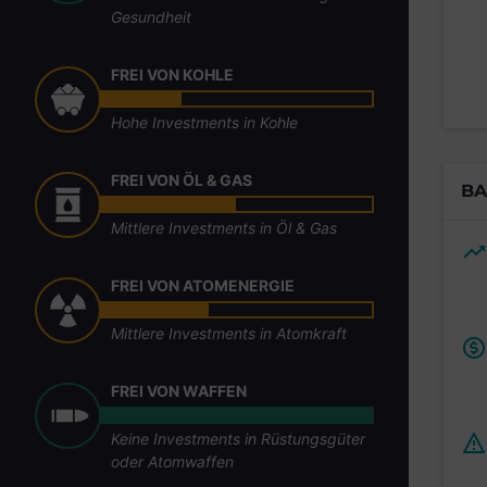
Gesundheit
FREI VON KOHLE
Hohe Investments in Kohle
FREI VON ÖL & GAS
BA
Mittlere Investments in Öl & Gas
FREI VON ATOMENERGIE
Mittlere Investments in Atomkraft
FREI VON WAFFEN
Keine Investments in Rüstungsgüter
oder Atomwaffen