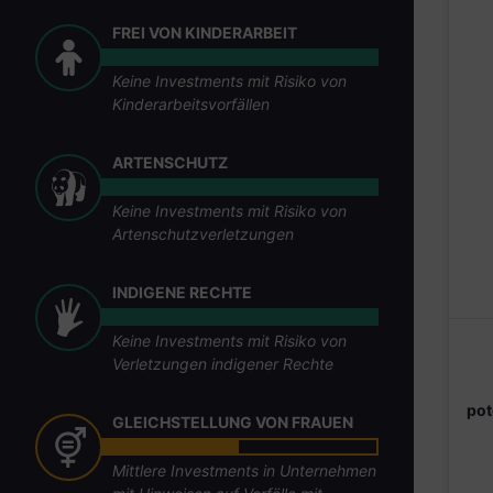
FREI VON KINDERARBEIT
Keine Investments mit Risiko von
Kinderarbeitsvorfällen
ARTENSCHUTZ
Keine Investments mit Risiko von
Artenschutzverletzungen
INDIGENE RECHTE
Keine Investments mit Risiko von
Verletzungen indigener Rechte
pot
GLEICHSTELLUNG VON FRAUEN
Mittlere Investments in Unternehmen