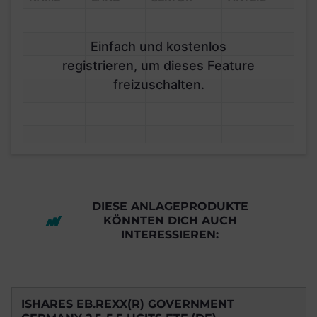
Einfach und kostenlos
registrieren, um dieses Feature
freizuschalten.
DIESE ANLAGEPRODUKTE
KÖNNTEN DICH AUCH
INTERESSIEREN:
ISHARES EB.REXX(R) GOVERNMENT