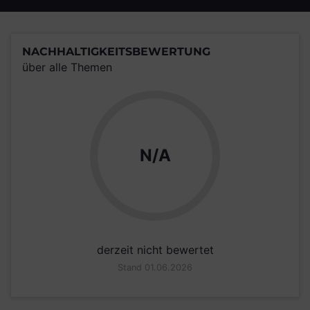
NACHHALTIGKEITSBEWERTUNG
über alle Themen
N/A
derzeit nicht bewertet
Stand 01.06.2026