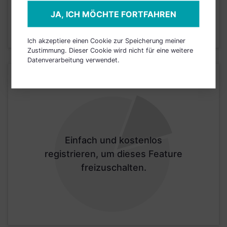
JETZT ANMELDEN
JA, ICH MÖCHTE FORTFAHREN
Ich akzeptiere einen Cookie zur Speicherung meiner
Zustimmung. Dieser Cookie wird nicht für eine weitere
Datenverarbeitung verwendet.
BRANCHEN
Einfach und kostenlos
registrieren, um dieses Feature
freizuschalten.