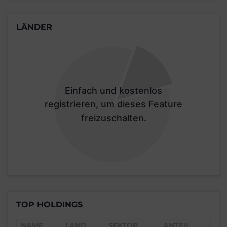
LÄNDER
Einfach und kostenlos
registrieren, um dieses Feature
freizuschalten.
TOP HOLDINGS
NAME
LAND
SEKTOR
ANTEIL