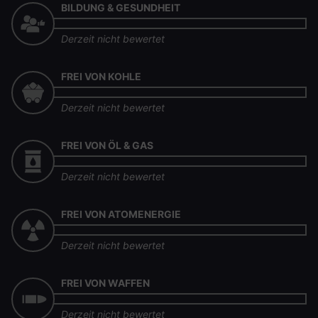
BILDUNG & GESUNDHEIT
Derzeit nicht bewertet
FREI VON KOHLE
Derzeit nicht bewertet
FREI VON ÖL & GAS
Derzeit nicht bewertet
FREI VON ATOMENERGIE
Derzeit nicht bewertet
FREI VON WAFFEN
Derzeit nicht bewertet