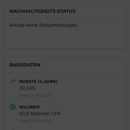
NACHHALTIGKEITS-STATUS
Aktuell keine Statusmeldungen.
BASISDATEN
RENDITE (3 JAHRE)
39,24%
Stand 31.05.2026
VOLUMEN
43,6 Millionen CHF
Stand 31.05.2026