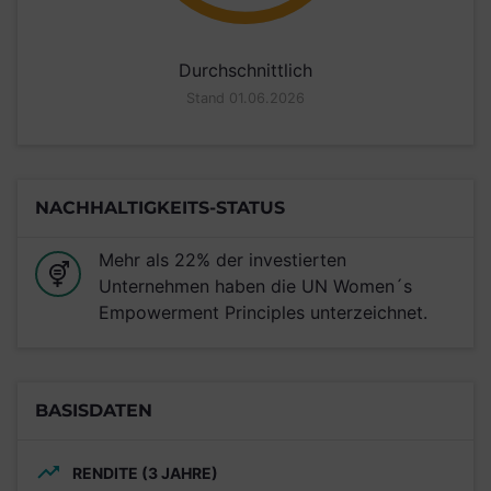
Durchschnittlich
Stand 01.06.2026
NACHHALTIGKEITS-STATUS
Mehr als 22% der investierten
Unternehmen haben die UN Women´s
Empowerment Principles unterzeichnet.
BASISDATEN
RENDITE (3 JAHRE)