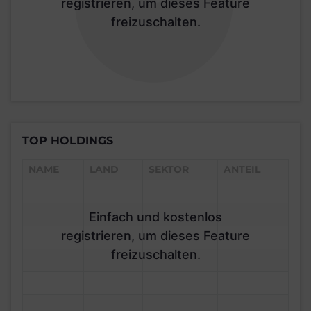
registrieren, um dieses Feature
freizuschalten.
TOP HOLDINGS
NAME
LAND
SEKTOR
ANTEIL
Einfach und kostenlos
registrieren, um dieses Feature
freizuschalten.