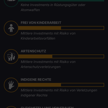
Keine Investments in Rüstungsgüter oder
Atomwaffen
FREI VON KINDERARBEIT
Mittlere Investments mit Risiko von
Kinderarbeitsvorfällen
ARTENSCHUTZ
Mittlere Investments mit Risiko von
Artenschutzverletzungen
INDIGENE RECHTE
Mittlere Investments mit Risiko von Verletzungen
indigener Rechte
GLEICHSTELLUNG VON FRAUEN