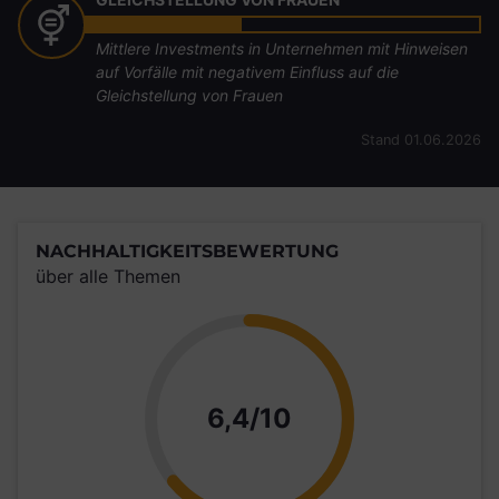
Mittlere Investments in Unternehmen mit Hinweisen
auf Vorfälle mit negativem Einfluss auf die
Gleichstellung von Frauen
Stand 01.06.2026
NACHHALTIGKEITSBEWERTUNG
über alle Themen
Punkte
6,4/10