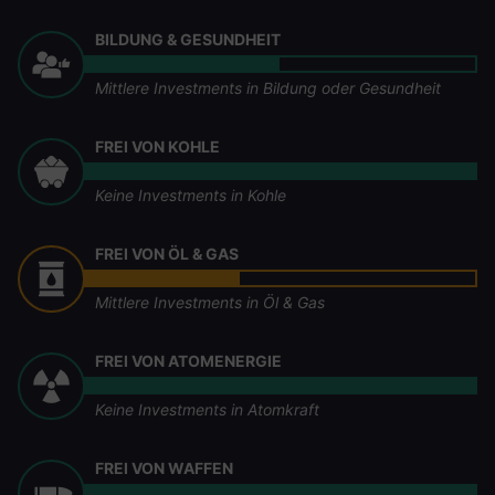
BILDUNG & GESUNDHEIT
Mittlere Investments in Bildung oder Gesundheit
FREI VON KOHLE
Keine Investments in Kohle
FREI VON ÖL & GAS
Mittlere Investments in Öl & Gas
FREI VON ATOMENERGIE
Keine Investments in Atomkraft
FREI VON WAFFEN