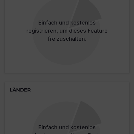
Einfach und kostenlos
registrieren, um dieses Feature
freizuschalten.
LÄNDER
Einfach und kostenlos