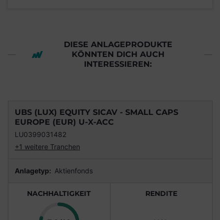
DIESE ANLAGEPRODUKTE
KÖNNTEN DICH AUCH
INTERESSIEREN:
UBS (LUX) EQUITY SICAV - SMALL CAPS
EUROPE (EUR) U-X-ACC
LU0399031482
+1 weitere Tranchen
Anlagetyp:
Aktienfonds
NACHHALTIGKEIT
RENDITE