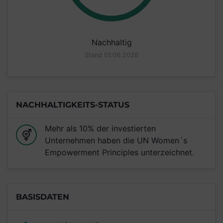
Nachhaltig
Stand 01.06.2026
NACHHALTIGKEITS-STATUS
Mehr als 10% der investierten
Unternehmen haben die UN Women´s
Empowerment Principles unterzeichnet.
BASISDATEN