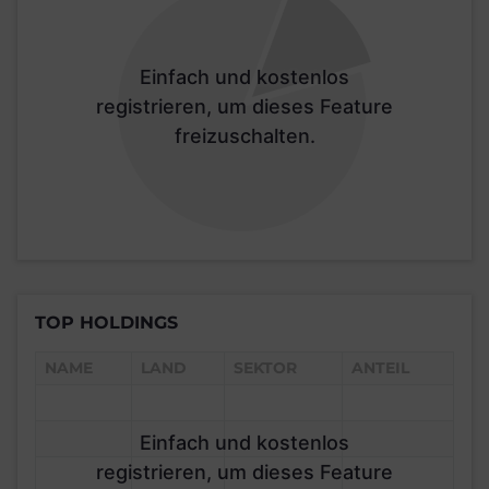
Einfach und kostenlos
registrieren, um dieses Feature
freizuschalten.
TOP HOLDINGS
NAME
LAND
SEKTOR
ANTEIL
Einfach und kostenlos
registrieren, um dieses Feature