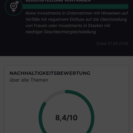
Keine Investments in Unternehmen mit Hinweisen auf
Vorfälle mit negativem Einfluss auf die Gleichstellung
von Frauen oder Investments in Staaten mit
niedriger Geschlechtergleichstellung
Stand 01.06.2026
NACHHALTIGKEITSBEWERTUNG
über alle Themen
Punkte
8,4/10