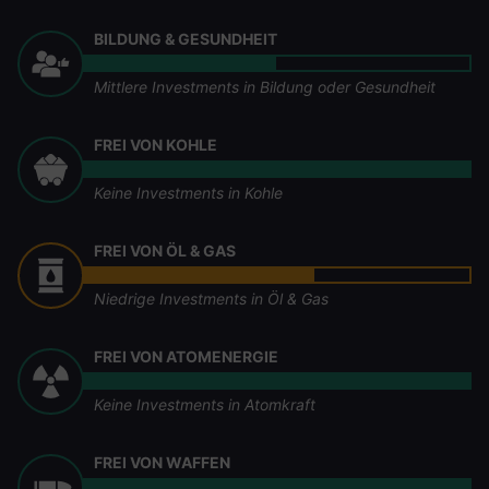
BILDUNG & GESUNDHEIT
Mittlere Investments in Bildung oder Gesundheit
FREI VON KOHLE
Keine Investments in Kohle
FREI VON ÖL & GAS
Niedrige Investments in Öl & Gas
FREI VON ATOMENERGIE
Keine Investments in Atomkraft
FREI VON WAFFEN