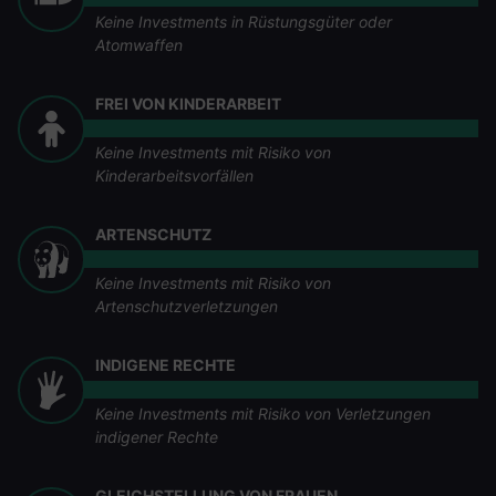
Keine Investments in Rüstungsgüter oder
Atomwaffen
FREI VON KINDERARBEIT
Keine Investments mit Risiko von
Kinderarbeitsvorfällen
ARTENSCHUTZ
Keine Investments mit Risiko von
Artenschutzverletzungen
INDIGENE RECHTE
Keine Investments mit Risiko von Verletzungen
indigener Rechte
GLEICHSTELLUNG VON FRAUEN