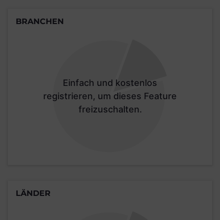
BRANCHEN
Einfach und kostenlos
registrieren, um dieses Feature
freizuschalten.
LÄNDER