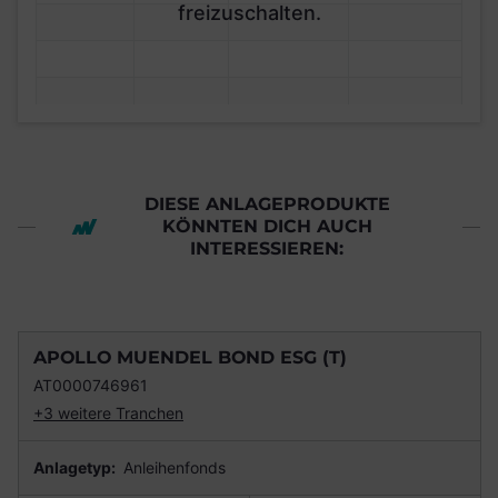
freizuschalten.
DIESE ANLAGEPRODUKTE
KÖNNTEN DICH AUCH
INTERESSIEREN:
APOLLO MUENDEL BOND ESG (T)
AT0000746961
+3 weitere Tranchen
Anlagetyp:
Anleihenfonds