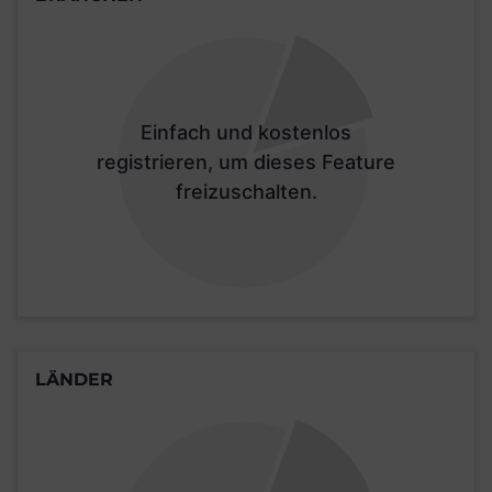
Einfach und kostenlos
registrieren, um dieses Feature
freizuschalten.
LÄNDER