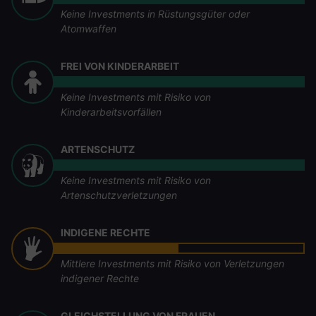
Keine Investments in Rüstungsgüter oder
Atomwaffen
FREI VON KINDERARBEIT
Keine Investments mit Risiko von
Kinderarbeitsvorfällen
ARTENSCHUTZ
Keine Investments mit Risiko von
Artenschutzverletzungen
INDIGENE RECHTE
Mittlere Investments mit Risiko von Verletzungen
indigener Rechte
GLEICHSTELLUNG VON FRAUEN