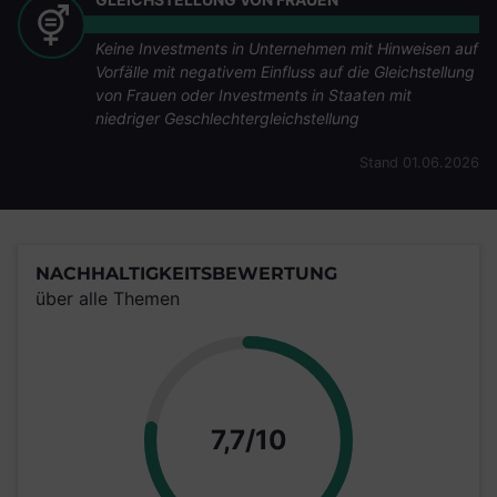
Keine Investments in Unternehmen mit Hinweisen auf
Vorfälle mit negativem Einfluss auf die Gleichstellung
von Frauen oder Investments in Staaten mit
niedriger Geschlechtergleichstellung
Stand 01.06.2026
NACHHALTIGKEITSBEWERTUNG
über alle Themen
Punkte
7,7/10