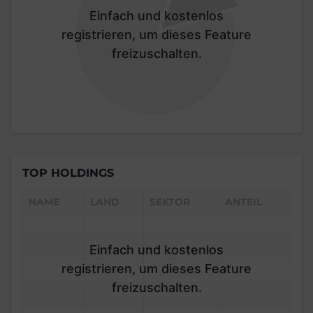
Einfach und kostenlos
registrieren, um dieses Feature
freizuschalten.
TOP HOLDINGS
NAME
LAND
SEKTOR
ANTEIL
Einfach und kostenlos
registrieren, um dieses Feature
freizuschalten.