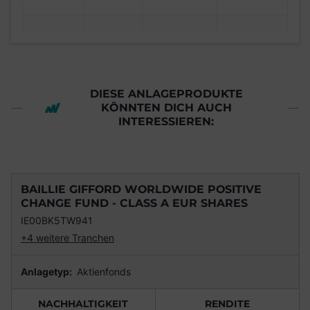
DIESE ANLAGEPRODUKTE
KÖNNTEN DICH AUCH
INTERESSIEREN:
BAILLIE GIFFORD WORLDWIDE POSITIVE
CHANGE FUND - CLASS A EUR SHARES
IE00BK5TW941
+4 weitere Tranchen
Anlagetyp:
Aktienfonds
NACHHALTIGKEIT
RENDITE