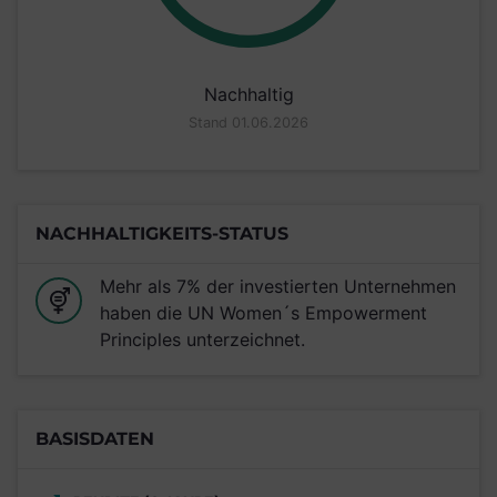
Nachhaltig
Stand 01.06.2026
NACHHALTIGKEITS-STATUS
Mehr als 7% der investierten Unternehmen
haben die UN Women´s Empowerment
Principles unterzeichnet.
BASISDATEN