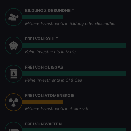
BILDUNG & GESUNDHEIT
Mittlere Investments in Bildung oder Gesundheit
FREI VON KOHLE
Keine Investments in Kohle
FREI VON ÖL & GAS
Keine Investments in Öl & Gas
FREI VON ATOMENERGIE
Mittlere Investments in Atomkraft
FREI VON WAFFEN