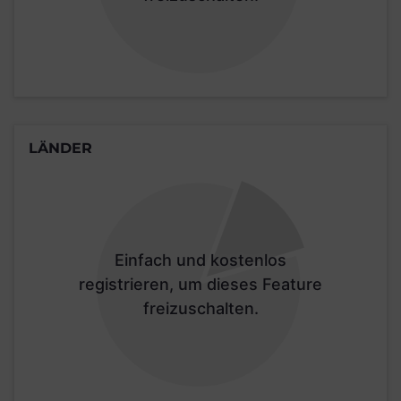
LÄNDER
Einfach und kostenlos
registrieren, um dieses Feature
freizuschalten.