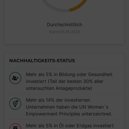
Durchschnittlich
Stand 01.06.2026
NACHHALTIGKEITS-STATUS
Mehr als 5% in Bildung oder Gesundheit
investiert (Teil der besten 30% aller
untersuchten Anlageprodukte)
Mehr als 14% der investierten
Unternehmen haben die UN Women´s
Empowerment Principles unterzeichnet.
Mehr als 5% in Öl oder Erdgas investiert