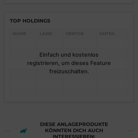
TOP HOLDINGS
NAME
LAND
SEKTOR
ANTEIL
Einfach und kostenlos
registrieren, um dieses Feature
freizuschalten.
DIESE ANLAGEPRODUKTE
KÖNNTEN DICH AUCH
INTERESSIEREN: