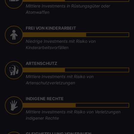
Mittlere Investments in Rüstungsgüter oder
Atomwaffen
FREI VON KINDERARBEIT
Niedrige Investments mit Risiko von
Kinderarbeitsvorfällen
ARTENSCHUTZ
Mittlere Investments mit Risiko von
Artenschutzverletzungen
INDIGENE RECHTE
Mittlere Investments mit Risiko von Verletzungen
indigener Rechte
GLEICHSTELLUNG VON FRAUEN