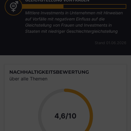
Mittlere Investments in Unternehmen mit Hinweisen
auf Vorfälle mit negativem Einfluss auf die
Gleichstellung von Frauen und Investments in
Staaten mit niedriger Geschlechtergleichstellung
Stand 01.06.2026
NACHHALTIGKEITSBEWERTUNG
über alle Themen
Punkte
4,6/10