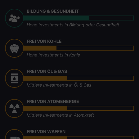
BILDUNG & GESUNDHEIT
Hohe Investments in Bildung oder Gesundheit
FREI VON KOHLE
Hohe Investments in Kohle
FREI VON ÖL & GAS
Mittlere Investments in Öl & Gas
FREI VON ATOMENERGIE
Mittlere Investments in Atomkraft
FREI VON WAFFEN