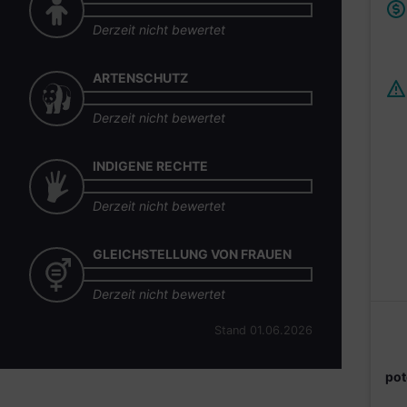
Derzeit nicht bewertet
ARTENSCHUTZ
Derzeit nicht bewertet
INDIGENE RECHTE
Derzeit nicht bewertet
GLEICHSTELLUNG VON FRAUEN
Derzeit nicht bewertet
Stand 01.06.2026
pot