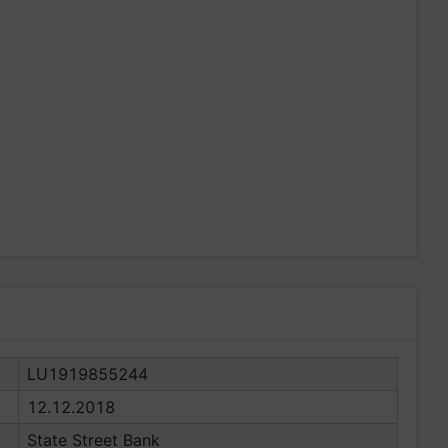
LU1919855244
12.12.2018
State Street Bank