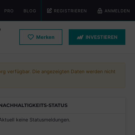
PRO
BLOG
REGISTRIEREN
ANMELDEN
D
Merken
INVESTIEREN
g verfügbar. Die angezeigten Daten werden nicht
NACHHALTIGKEITS-STATUS
Aktuell keine Statusmeldungen.