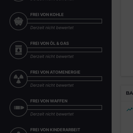
FREI VON KOHLE
Derzeit nicht bewertet
FREI VON ÖL & GAS
Derzeit nicht bewertet
FREI VON ATOMENERGIE
Derzeit nicht bewertet
BA
FREI VON WAFFEN
Derzeit nicht bewertet
FREI VON KINDERARBEIT