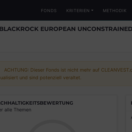
FONDS
KRITERIEN
METHODIK
- BLACKROCK EUROPEAN UNCONSTRAINE
ACHTUNG: Dieser Fonds ist nicht mehr auf CLEANVEST.or
ualisiert und sind potenziell veraltet.
CHHALTIGKEITSBEWERTUNG
er alle Themen