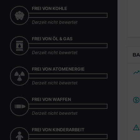
FREI VON KOHLE
Derzeit nicht bewertet
FREI VON ÖL & GAS
Derzeit nicht bewertet
BA
FREI VON ATOMENERGIE
Derzeit nicht bewertet
FREI VON WAFFEN
Derzeit nicht bewertet
FREI VON KINDERARBEIT