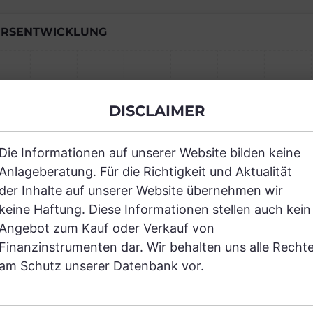
RSENTWICKLUNG
Einfach und kostenlos registrieren, um
DISCLAIMER
JETZT AN
Die Informationen auf unserer Website bilden keine
Anlageberatung. Für die Richtigkeit und Aktualität
der Inhalte auf unserer Website übernehmen wir
keine Haftung. Diese Informationen stellen auch kein
Angebot zum Kauf oder Verkauf von
Finanzinstrumenten dar. Wir behalten uns alle Recht
RANCHEN
am Schutz unserer Datenbank vor.