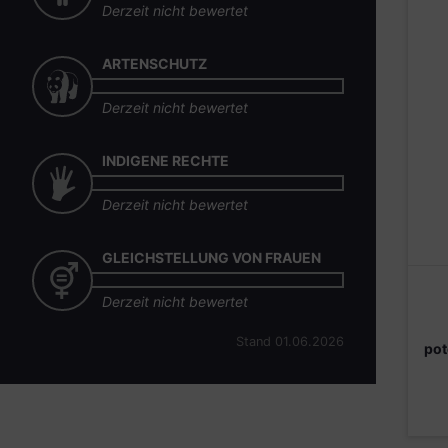
Derzeit nicht bewertet
ARTENSCHUTZ
Derzeit nicht bewertet
INDIGENE RECHTE
Derzeit nicht bewertet
GLEICHSTELLUNG VON FRAUEN
Derzeit nicht bewertet
Stand 01.06.2026
pot