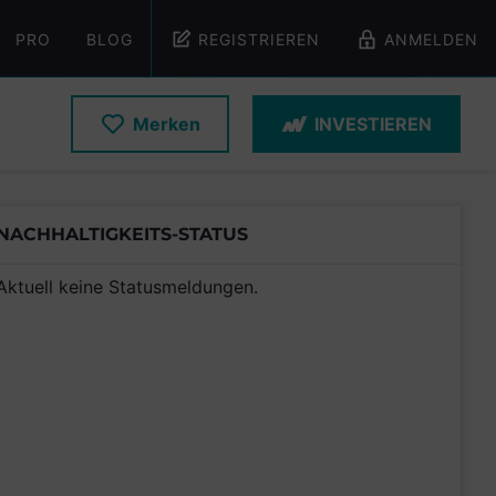
PRO
BLOG
REGISTRIEREN
ANMELDEN
Merken
INVESTIEREN
NACHHALTIGKEITS-STATUS
Aktuell keine Statusmeldungen.