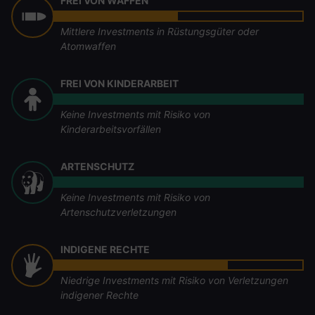
FREI VON WAFFEN
Mittlere Investments in Rüstungsgüter oder
Atomwaffen
FREI VON KINDERARBEIT
Keine Investments mit Risiko von
Kinderarbeitsvorfällen
ARTENSCHUTZ
Keine Investments mit Risiko von
Artenschutzverletzungen
INDIGENE RECHTE
Niedrige Investments mit Risiko von Verletzungen
indigener Rechte