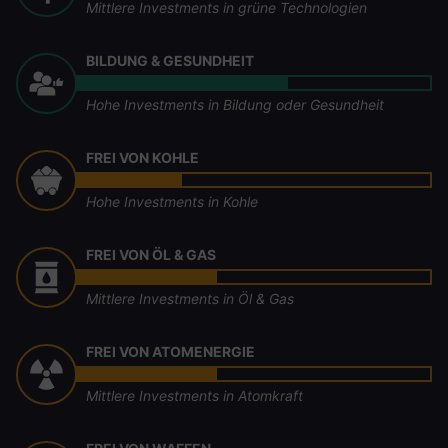
Mittlere Investments in grüne Technologien
BILDUNG & GESUNDHEIT
Hohe Investments in Bildung oder Gesundheit
FREI VON KOHLE
Hohe Investments in Kohle
FREI VON ÖL & GAS
Mittlere Investments in Öl & Gas
FREI VON ATOMENERGIE
Mittlere Investments in Atomkraft