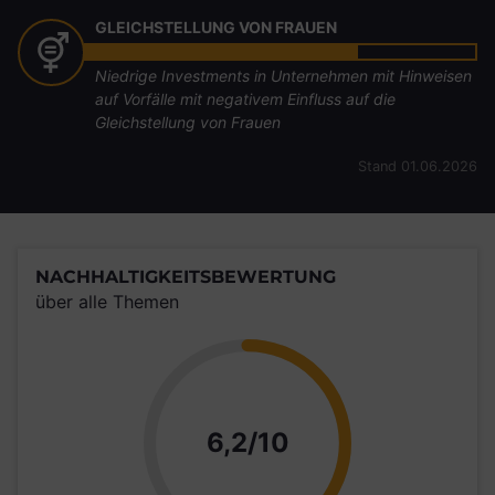
GLEICHSTELLUNG VON FRAUEN
Niedrige Investments in Unternehmen mit Hinweisen
auf Vorfälle mit negativem Einfluss auf die
Gleichstellung von Frauen
Stand 01.06.2026
NACHHALTIGKEITSBEWERTUNG
über alle Themen
Punkte
6,2/10