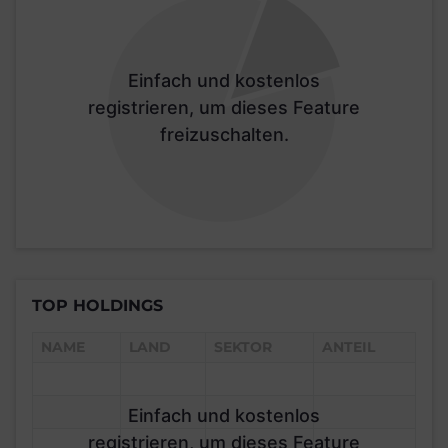
Einfach und kostenlos
registrieren, um dieses Feature
freizuschalten.
TOP HOLDINGS
NAME
LAND
SEKTOR
ANTEIL
Einfach und kostenlos
registrieren, um dieses Feature