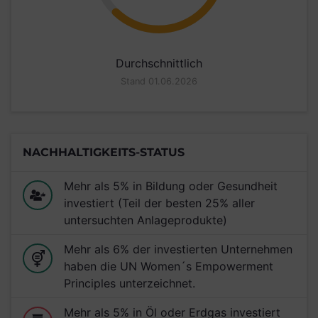
Durchschnittlich
Stand 01.06.2026
NACHHALTIGKEITS-STATUS
Mehr als 5% in Bildung oder Gesundheit
investiert (Teil der besten 25% aller
untersuchten Anlageprodukte)
Mehr als 6% der investierten Unternehmen
haben die UN Women´s Empowerment
Principles unterzeichnet.
Mehr als 5% in Öl oder Erdgas investiert