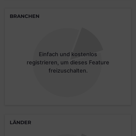
BRANCHEN
Einfach und kostenlos
registrieren, um dieses Feature
freizuschalten.
LÄNDER