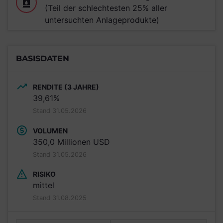
(Teil der schlechtesten 25% aller
untersuchten Anlageprodukte)
BASISDATEN
RENDITE (3 JAHRE)
39,61%
Stand 31.05.2026
VOLUMEN
350,0 Millionen USD
Stand 31.05.2026
RISIKO
mittel
Stand 31.08.2025