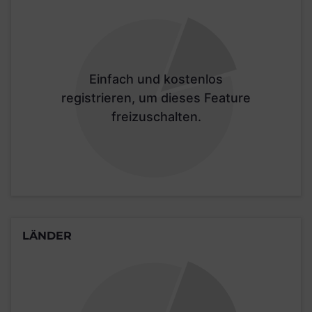
Einfach und kostenlos
registrieren, um dieses Feature
freizuschalten.
LÄNDER