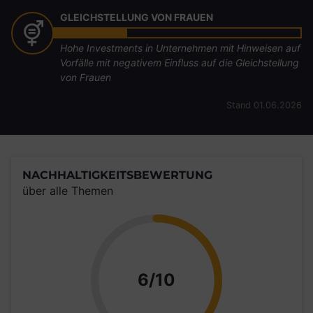
GLEICHSTELLUNG VON FRAUEN
Hohe Investments in Unternehmen mit Hinweisen auf
Vorfälle mit negativem Einfluss auf die Gleichstellung
von Frauen
Stand 01.06.2026
NACHHALTIGKEITSBEWERTUNG
über alle Themen
Punkte
6/10