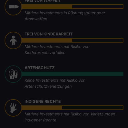
FREI VON WAFFEN
Mittlere Investments in Rüstungsgüter oder
Atomwaffen
FREI VON KINDERARBEIT
Mittlere Investments mit Risiko von
Kinderarbeitsvorfällen
ARTENSCHUTZ
Keine Investments mit Risiko von
Artenschutzverletzungen
INDIGENE RECHTE
Mittlere Investments mit Risiko von Verletzungen
indigener Rechte