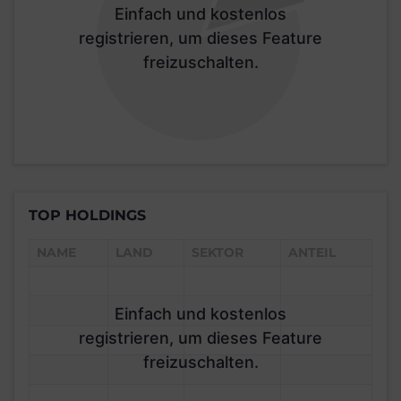
Einfach und kostenlos
registrieren, um dieses Feature
freizuschalten.
TOP HOLDINGS
NAME
LAND
SEKTOR
ANTEIL
Einfach und kostenlos
registrieren, um dieses Feature
freizuschalten.