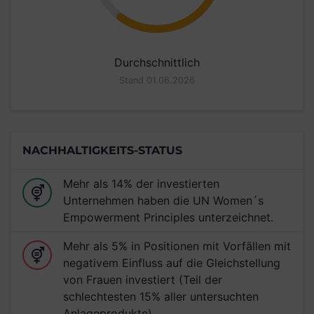
Durchschnittlich
Stand 01.06.2026
NACHHALTIGKEITS-STATUS
Mehr als 14% der investierten
Unternehmen haben die UN Women´s
Empowerment Principles unterzeichnet.
Mehr als 5% in Positionen mit Vorfällen mit
negativem Einfluss auf die Gleichstellung
von Frauen investiert (Teil der
schlechtesten 15% aller untersuchten
Anlageprodukte)