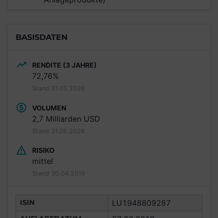
BASISDATEN
RENDITE (3 JAHRE)
72,76%
Stand 31.05.2026
VOLUMEN
2,7 Milliarden USD
Stand 31.05.2026
RISIKO
mittel
Stand 30.04.2019
ISIN
LU1948809287