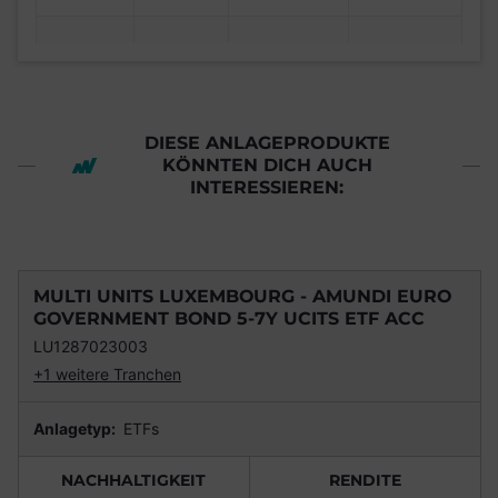
DIESE ANLAGEPRODUKTE
KÖNNTEN DICH AUCH
INTERESSIEREN:
MULTI UNITS LUXEMBOURG - AMUNDI EURO
GOVERNMENT BOND 5-7Y UCITS ETF ACC
LU1287023003
+1 weitere Tranchen
Anlagetyp:
ETFs
NACHHALTIGKEIT
RENDITE