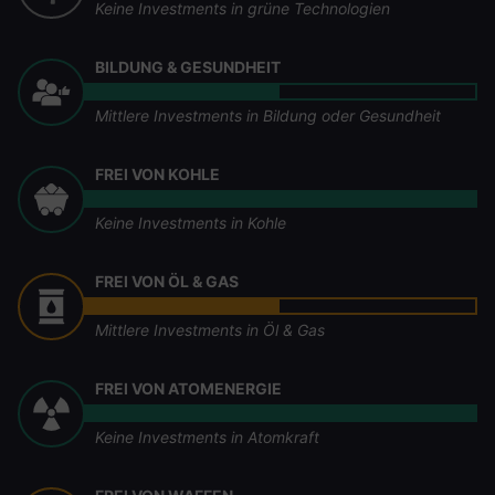
Keine Investments in grüne Technologien
BILDUNG & GESUNDHEIT
Mittlere Investments in Bildung oder Gesundheit
FREI VON KOHLE
Keine Investments in Kohle
FREI VON ÖL & GAS
Mittlere Investments in Öl & Gas
FREI VON ATOMENERGIE
Keine Investments in Atomkraft