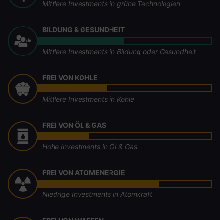
Mittlere Investments in grüne Technologien
BILDUNG & GESUNDHEIT
Mittlere Investments in Bildung oder Gesundheit
FREI VON KOHLE
Mittlere Investments in Kohle
FREI VON ÖL & GAS
Hohe Investments in Öl & Gas
FREI VON ATOMENERGIE
Niedrige Investments in Atomkraft