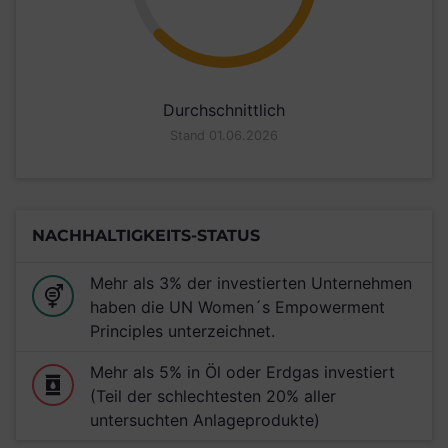
Durchschnittlich
Stand 01.06.2026
NACHHALTIGKEITS-STATUS
Mehr als 3% der investierten Unternehmen
haben die UN Women´s Empowerment
Principles unterzeichnet.
Mehr als 5% in Öl oder Erdgas investiert
(Teil der schlechtesten 20% aller
untersuchten Anlageprodukte)