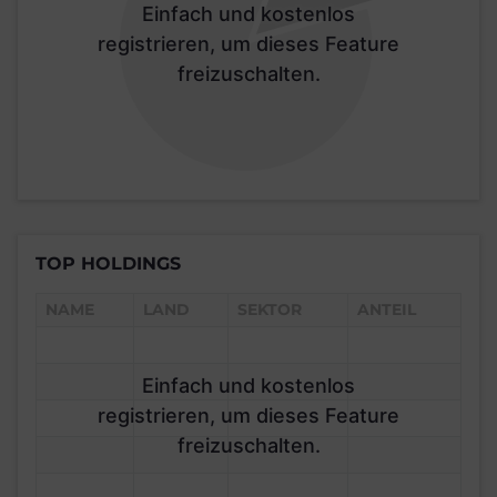
Einfach und kostenlos
registrieren, um dieses Feature
freizuschalten.
TOP HOLDINGS
NAME
LAND
SEKTOR
ANTEIL
Einfach und kostenlos
registrieren, um dieses Feature
freizuschalten.