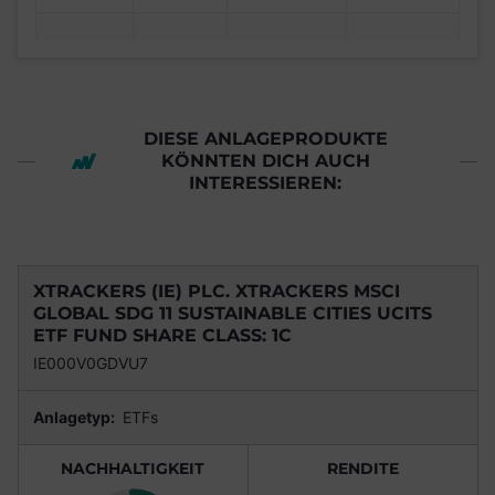
DIESE ANLAGEPRODUKTE
KÖNNTEN DICH AUCH
INTERESSIEREN:
XTRACKERS (IE) PLC. XTRACKERS MSCI
GLOBAL SDG 11 SUSTAINABLE CITIES UCITS
ETF FUND SHARE CLASS: 1C
IE000V0GDVU7
Anlagetyp:
ETFs
NACHHALTIGKEIT
RENDITE