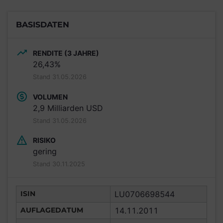
BASISDATEN
RENDITE (3 JAHRE)
26,43%
Stand 31.05.2026
VOLUMEN
2,9 Milliarden USD
Stand 31.05.2026
RISIKO
gering
Stand 30.11.2025
ISIN
LU0706698544
AUFLAGEDATUM
14.11.2011