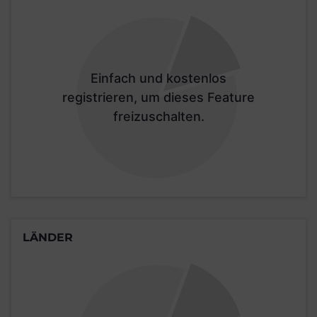
Einfach und kostenlos
registrieren, um dieses Feature
freizuschalten.
LÄNDER