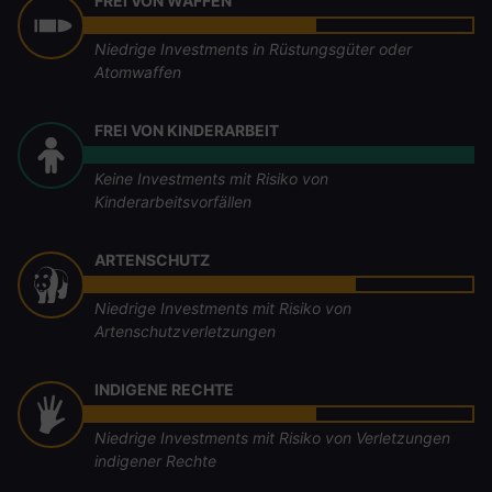
FREI VON WAFFEN
Niedrige Investments in Rüstungsgüter oder
Atomwaffen
FREI VON KINDERARBEIT
Keine Investments mit Risiko von
Kinderarbeitsvorfällen
ARTENSCHUTZ
Niedrige Investments mit Risiko von
Artenschutzverletzungen
INDIGENE RECHTE
Niedrige Investments mit Risiko von Verletzungen
indigener Rechte