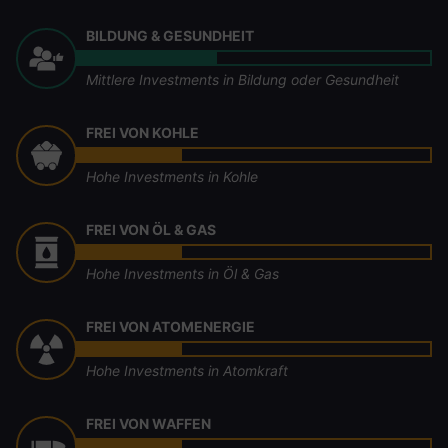
BILDUNG & GESUNDHEIT
Mittlere Investments in Bildung oder Gesundheit
FREI VON KOHLE
Hohe Investments in Kohle
FREI VON ÖL & GAS
Hohe Investments in Öl & Gas
FREI VON ATOMENERGIE
Hohe Investments in Atomkraft
FREI VON WAFFEN