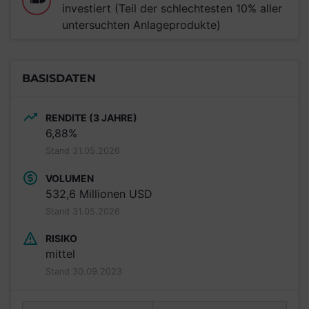
investiert (Teil der schlechtesten 10% aller
untersuchten Anlageprodukte)
BASISDATEN
RENDITE (3 JAHRE)
6,88%
Stand 31.05.2026
VOLUMEN
532,6 Millionen USD
Stand 31.05.2026
RISIKO
mittel
Stand 30.09.2023