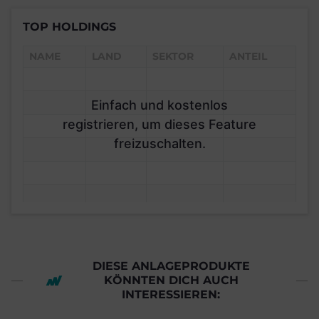
TOP HOLDINGS
NAME
LAND
SEKTOR
ANTEIL
Einfach und kostenlos
registrieren, um dieses Feature
freizuschalten.
DIESE ANLAGEPRODUKTE
KÖNNTEN DICH AUCH
INTERESSIEREN: