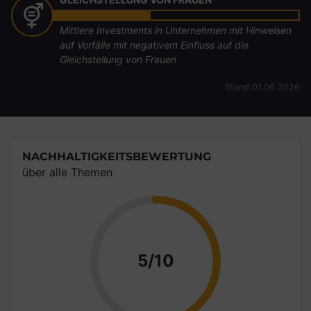
Mittlere Investments in Unternehmen mit Hinweisen
auf Vorfälle mit negativem Einfluss auf die
Gleichstellung von Frauen
Stand 01.06.2026
NACHHALTIGKEITSBEWERTUNG
über alle Themen
Punkte
5/10