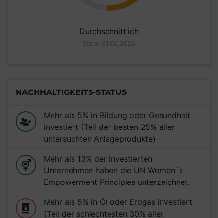
Durchschnittlich
Stand 01.06.2026
NACHHALTIGKEITS-STATUS
Mehr als 5% in Bildung oder Gesundheit
investiert (Teil der besten 25% aller
untersuchten Anlageprodukte)
Mehr als 13% der investierten
Unternehmen haben die UN Women´s
Empowerment Principles unterzeichnet.
Mehr als 5% in Öl oder Erdgas investiert
(Teil der schlechtesten 30% aller