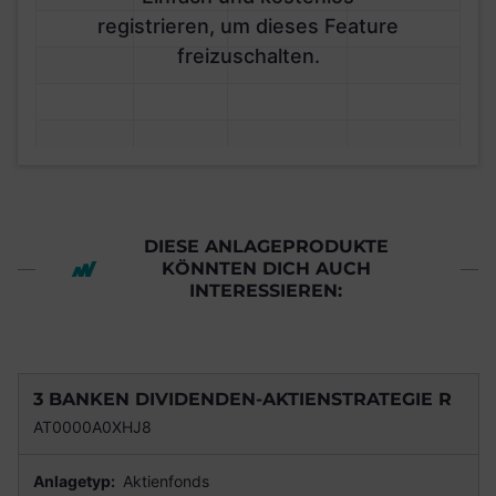
registrieren, um dieses Feature
freizuschalten.
DIESE ANLAGEPRODUKTE
KÖNNTEN DICH AUCH
INTERESSIEREN:
3 BANKEN DIVIDENDEN-AKTIENSTRATEGIE R
AT0000A0XHJ8
Anlagetyp:
Aktienfonds