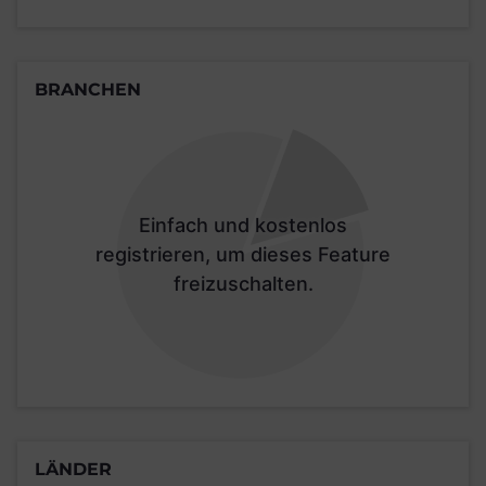
BRANCHEN
Einfach und kostenlos
registrieren, um dieses Feature
freizuschalten.
LÄNDER