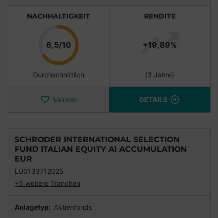
NACHHALTIGKEIT
RENDITE
Punkte
6,5/10
+19,89%
Durchschnittlich
(3 Jahre)
Merken
DETAILS
SCHRODER INTERNATIONAL SELECTION
FUND ITALIAN EQUITY A1 ACCUMULATION
EUR
LU0133712025
+5 weitere Tranchen
Anlagetyp:
Aktienfonds