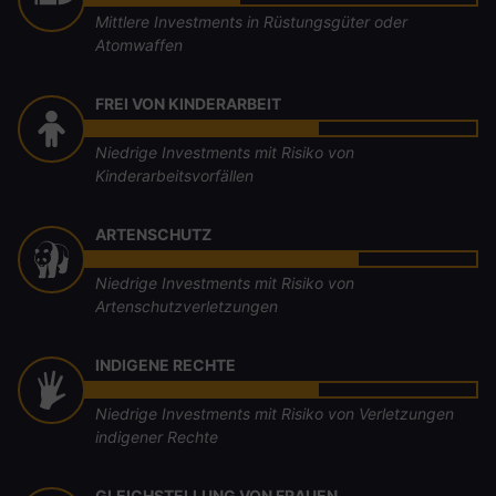
Mittlere Investments in Rüstungsgüter oder
Atomwaffen
FREI VON KINDERARBEIT
Niedrige Investments mit Risiko von
Kinderarbeitsvorfällen
ARTENSCHUTZ
Niedrige Investments mit Risiko von
Artenschutzverletzungen
INDIGENE RECHTE
Niedrige Investments mit Risiko von Verletzungen
indigener Rechte
GLEICHSTELLUNG VON FRAUEN