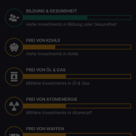
BILDUNG & GESUNDHEIT
Hohe Investments in Bildung oder Gesundheit
FREI VON KOHLE
Hohe Investments in Kohle
FREI VON ÖL & GAS
Mittlere Investments in Öl & Gas
FREI VON ATOMENERGIE
Mittlere Investments in Atomkraft
FREI VON WAFFEN