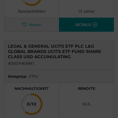
Durchschnittlich
(3 Jahre)
Merken
DETAILS
LEGAL & GENERAL UCITS ETF PLC L&G
GLOBAL BRANDS UCITS ETF FUND SHARE
CLASS USD ACCUMULATING
IE0007HKA9K1
Anlagetyp:
ETFs
NACHHALTIGKEIT
RENDITE
Punkte
6/10
N/A