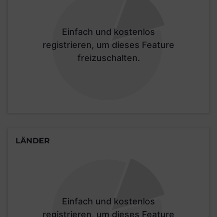
Einfach und kostenlos
registrieren, um dieses Feature
freizuschalten.
LÄNDER
Einfach und kostenlos
registrieren, um dieses Feature