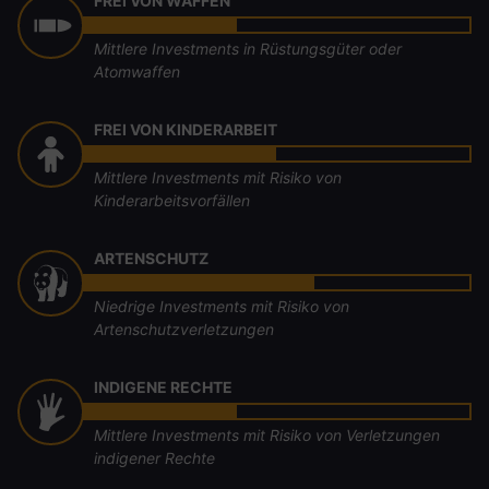
FREI VON WAFFEN
Mittlere Investments in Rüstungsgüter oder
Atomwaffen
FREI VON KINDERARBEIT
Mittlere Investments mit Risiko von
Kinderarbeitsvorfällen
ARTENSCHUTZ
Niedrige Investments mit Risiko von
Artenschutzverletzungen
INDIGENE RECHTE
Mittlere Investments mit Risiko von Verletzungen
indigener Rechte