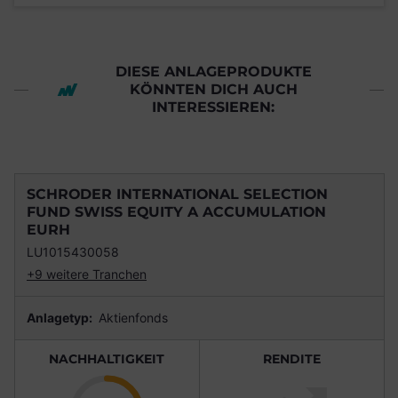
DIESE ANLAGEPRODUKTE
KÖNNTEN DICH AUCH
INTERESSIEREN:
SCHRODER INTERNATIONAL SELECTION
FUND SWISS EQUITY A ACCUMULATION
EURH
LU1015430058
+9 weitere Tranchen
Anlagetyp:
Aktienfonds
NACHHALTIGKEIT
RENDITE