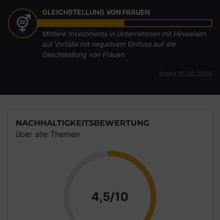
GLEICHSTELLUNG VON FRAUEN
Mittlere Investments in Unternehmen mit Hinweisen
auf Vorfälle mit negativem Einfluss auf die
Gleichstellung von Frauen
Stand 01.06.2026
NACHHALTIGKEITSBEWERTUNG
über alle Themen
Punkte
4,5/10