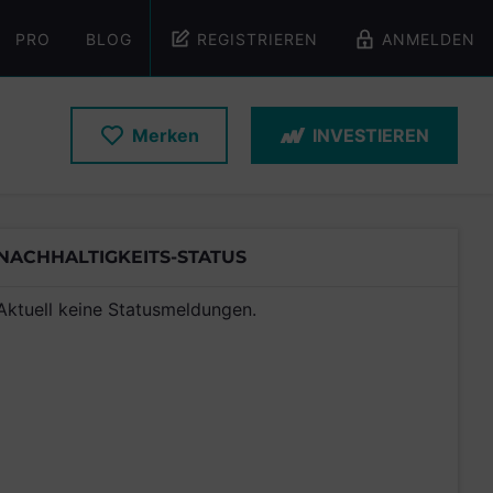
PRO
BLOG
REGISTRIEREN
ANMELDEN
Merken
INVESTIEREN
NACHHALTIGKEITS-STATUS
Aktuell keine Statusmeldungen.