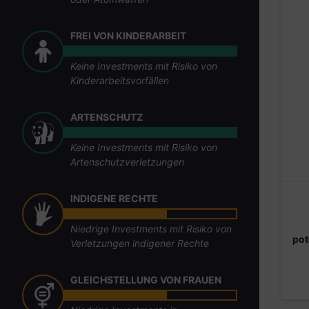
FREI VON KINDERARBEIT
Keine Investments mit Risiko von
Kinderarbeitsvorfällen
ARTENSCHUTZ
Keine Investments mit Risiko von
Artenschutzverletzungen
INDIGENE RECHTE
Niedrige Investments mit Risiko von
pot
Verletzungen indigener Rechte
GLEICHSTELLUNG VON FRAUEN