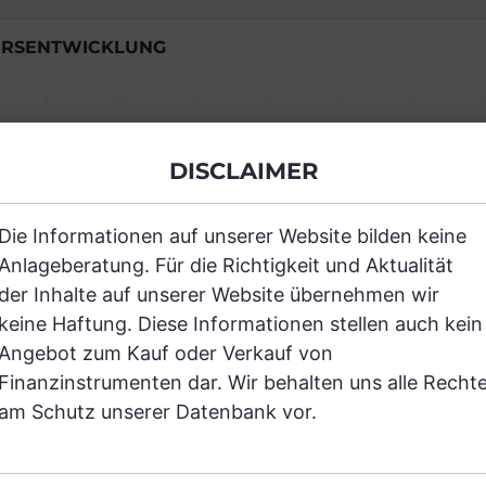
RSENTWICKLUNG
Einfach und kostenlos registrieren, um
DISCLAIMER
JETZT AN
Die Informationen auf unserer Website bilden keine
Anlageberatung. Für die Richtigkeit und Aktualität
der Inhalte auf unserer Website übernehmen wir
keine Haftung. Diese Informationen stellen auch kein
Angebot zum Kauf oder Verkauf von
Finanzinstrumenten dar. Wir behalten uns alle Recht
RANCHEN
am Schutz unserer Datenbank vor.