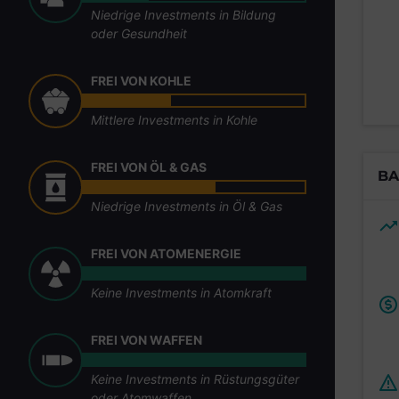
Niedrige Investments in Bildung
oder Gesundheit
FREI VON KOHLE
Mittlere Investments in Kohle
FREI VON ÖL & GAS
BA
Niedrige Investments in Öl & Gas
FREI VON ATOMENERGIE
Keine Investments in Atomkraft
FREI VON WAFFEN
Keine Investments in Rüstungsgüter
oder Atomwaffen