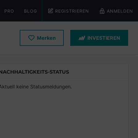
PRO
BLOG
REGISTRIEREN
ANMELDEN
Merken
INVESTIEREN
NACHHALTIGKEITS-STATUS
Aktuell keine Statusmeldungen.