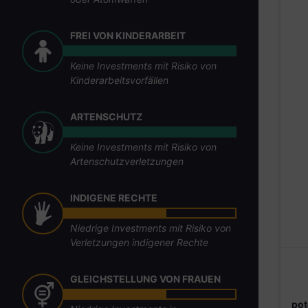
FREI VON KINDERARBEIT
Keine Investments mit Risiko von
Kinderarbeitsvorfällen
ARTENSCHUTZ
Keine Investments mit Risiko von
Artenschutzverletzungen
INDIGENE RECHTE
Niedrige Investments mit Risiko von
Verletzungen indigener Rechte
GLEICHSTELLUNG VON FRAUEN
pot