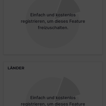
Einfach und kostenlos
registrieren, um dieses Feature
freizuschalten.
LÄNDER
Einfach und kostenlos
registrieren, um dieses Feature