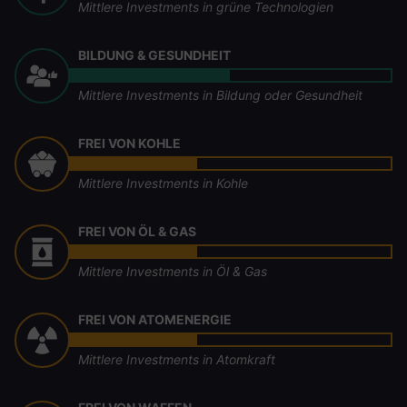
Mittlere Investments in grüne Technologien
BILDUNG & GESUNDHEIT
Mittlere Investments in Bildung oder Gesundheit
FREI VON KOHLE
Mittlere Investments in Kohle
FREI VON ÖL & GAS
Mittlere Investments in Öl & Gas
FREI VON ATOMENERGIE
Mittlere Investments in Atomkraft