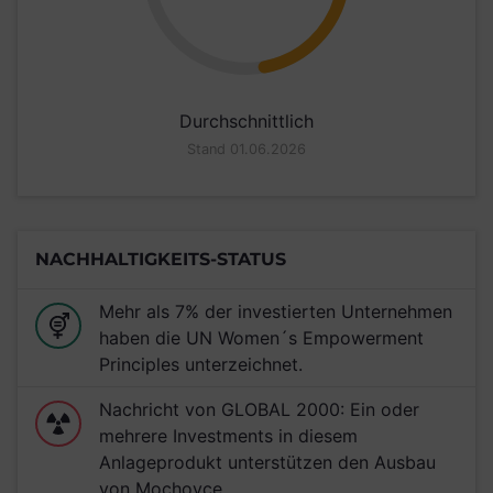
Durchschnittlich
Stand 01.06.2026
NACHHALTIGKEITS-STATUS
Mehr als 7% der investierten Unternehmen
haben die UN Women´s Empowerment
Principles unterzeichnet.
Nachricht von GLOBAL 2000: Ein oder
mehrere Investments in diesem
Anlageprodukt unterstützen den Ausbau
von Mochovce.