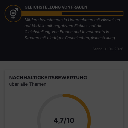
GLEICHSTELLUNG VON FRAUEN
Mittlere Investments in Unternehmen mit Hinweisen
auf Vorfälle mit negativem Einfluss auf die
Gleichstellung von Frauen und Investments in
Staaten mit niedriger Geschlechtergleichstellung
Stand 01.06.2026
NACHHALTIGKEITSBEWERTUNG
über alle Themen
Punkte
4,7/10