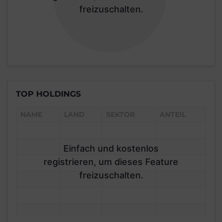
freizuschalten.
TOP HOLDINGS
NAME
LAND
SEKTOR
ANTEIL
Einfach und kostenlos
registrieren, um dieses Feature
freizuschalten.