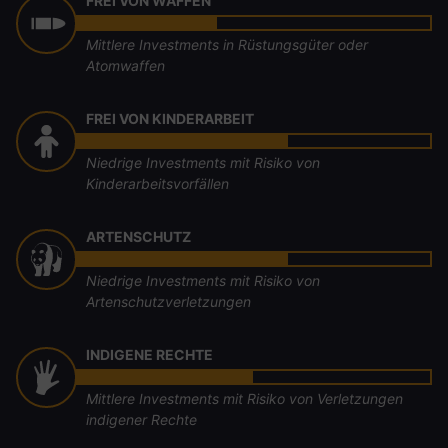
FREI VON WAFFEN
Mittlere Investments in Rüstungsgüter oder
Atomwaffen
FREI VON KINDERARBEIT
Niedrige Investments mit Risiko von
Kinderarbeitsvorfällen
ARTENSCHUTZ
Niedrige Investments mit Risiko von
Artenschutzverletzungen
INDIGENE RECHTE
Mittlere Investments mit Risiko von Verletzungen
indigener Rechte