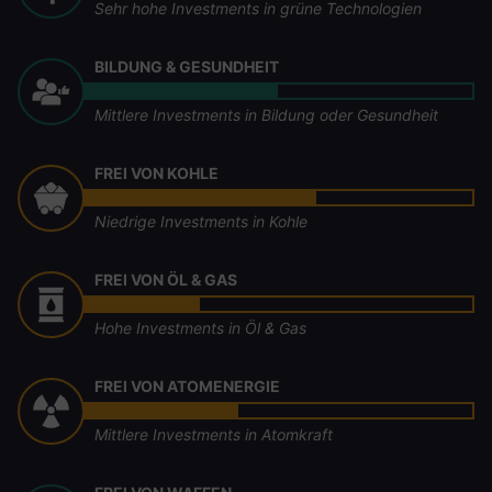
Sehr hohe Investments in grüne Technologien
BILDUNG & GESUNDHEIT
Mittlere Investments in Bildung oder Gesundheit
FREI VON KOHLE
Niedrige Investments in Kohle
FREI VON ÖL & GAS
Hohe Investments in Öl & Gas
FREI VON ATOMENERGIE
Mittlere Investments in Atomkraft