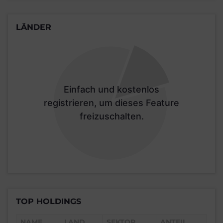
LÄNDER
Einfach und kostenlos
registrieren, um dieses Feature
freizuschalten.
TOP HOLDINGS
NAME
LAND
SEKTOR
ANTEIL