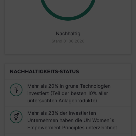
Nachhaltig
Stand 01.06.2026
NACHHALTIGKEITS-STATUS
Mehr als 20% in grüne Technologien
investiert (Teil der besten 10% aller
untersuchten Anlageprodukte)
Mehr als 23% der investierten
Unternehmen haben die UN Women´s
Empowerment Principles unterzeichnet.