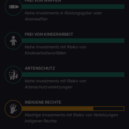
FREI VON WAFFEN
Keine Investments in Rüstungsgüter oder
Atomwaffen
FREI VON KINDERARBEIT
Keine Investments mit Risiko von
Kinderarbeitsvorfällen
ARTENSCHUTZ
Keine Investments mit Risiko von
Artenschutzverletzungen
INDIGENE RECHTE
Niedrige Investments mit Risiko von Verletzungen
indigener Rechte