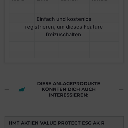
Einfach und kostenlos
registrieren, um dieses Feature
freizuschalten.
DIESE ANLAGEPRODUKTE
KÖNNTEN DICH AUCH
INTERESSIEREN:
HMT AKTIEN VALUE PROTECT ESG AK R