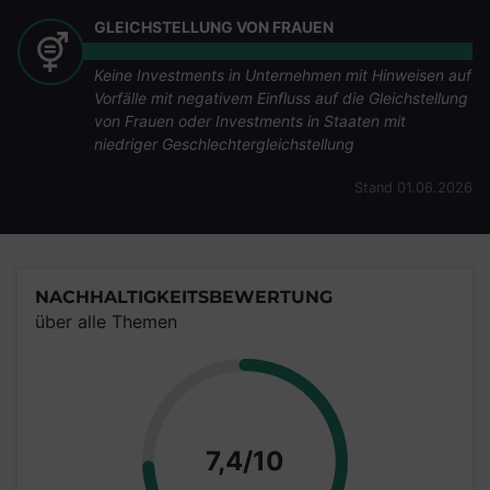
GLEICHSTELLUNG VON FRAUEN
Keine Investments in Unternehmen mit Hinweisen auf
Vorfälle mit negativem Einfluss auf die Gleichstellung
von Frauen oder Investments in Staaten mit
niedriger Geschlechtergleichstellung
Stand 01.06.2026
NACHHALTIGKEITSBEWERTUNG
über alle Themen
Punkte
7,4/10