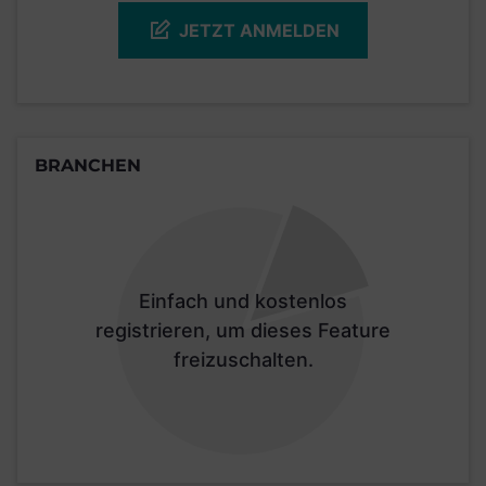
JETZT ANMELDEN
BRANCHEN
Einfach und kostenlos
registrieren, um dieses Feature
freizuschalten.