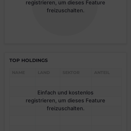
registrieren, um dieses Feature
freizuschalten.
TOP HOLDINGS
NAME
LAND
SEKTOR
ANTEIL
Einfach und kostenlos
registrieren, um dieses Feature
freizuschalten.