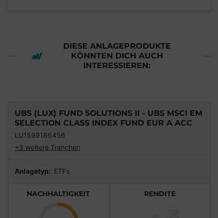
DIESE ANLAGEPRODUKTE
KÖNNTEN DICH AUCH
INTERESSIEREN:
UBS (LUX) FUND SOLUTIONS II - UBS MSCI EM
SELECTION CLASS INDEX FUND EUR A ACC
LU1599186456
+3 weitere Tranchen
Anlagetyp:
ETFs
NACHHALTIGKEIT
RENDITE