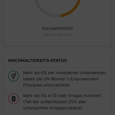
Durchschnittlich
Stand 01.06.2026
NACHHALTIGKEITS-STATUS
Mehr als 6% der investierten Unternehmen
haben die UN Women´s Empowerment
Principles unterzeichnet.
Mehr als 5% in Öl oder Erdgas investiert
(Teil der schlechtesten 25% aller
untersuchten Anlageprodukte)