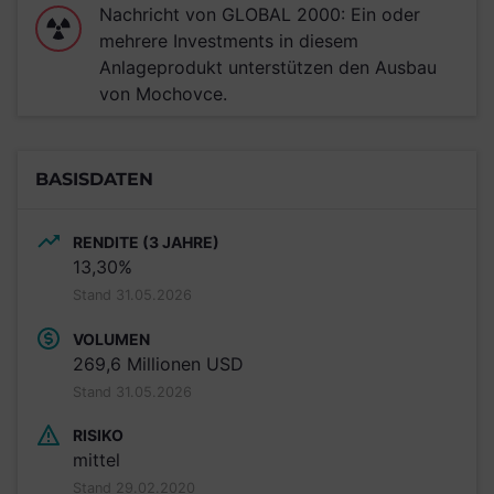
Nachricht von GLOBAL 2000: Ein oder
mehrere Investments in diesem
Anlageprodukt unterstützen den Ausbau
von Mochovce.
BASISDATEN
RENDITE (3 JAHRE)
13,30%
Stand 31.05.2026
VOLUMEN
269,6 Millionen USD
Stand 31.05.2026
RISIKO
mittel
Stand 29.02.2020