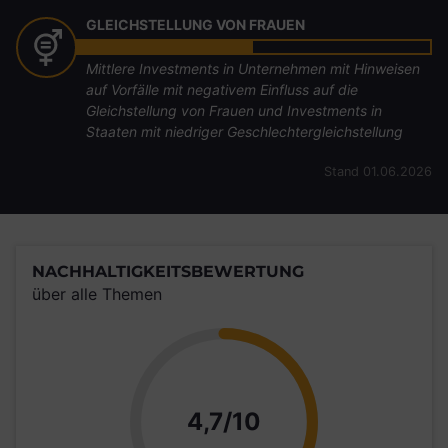
GLEICHSTELLUNG VON FRAUEN
Mittlere Investments in Unternehmen mit Hinweisen
auf Vorfälle mit negativem Einfluss auf die
Gleichstellung von Frauen und Investments in
Staaten mit niedriger Geschlechtergleichstellung
Stand 01.06.2026
NACHHALTIGKEITSBEWERTUNG
über alle Themen
Punkte
4,7/10