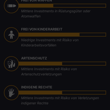
FREI VON WAFFEN
Mittlere Investments in Rüstungsgüter oder
Atomwaffen
FREI VON KINDERARBEIT
Niedrige Investments mit Risiko von
Kinderarbeitsvorfällen
ARTENSCHUTZ
Mittlere Investments mit Risiko von
Artenschutzverletzungen
INDIGENE RECHTE
Mittlere Investments mit Risiko von Verletzungen
indigener Rechte