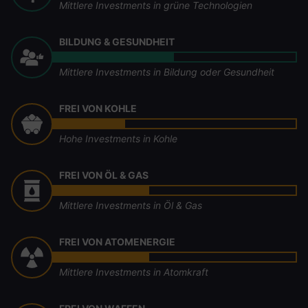
Mittlere Investments in grüne Technologien
BILDUNG & GESUNDHEIT
Mittlere Investments in Bildung oder Gesundheit
FREI VON KOHLE
Hohe Investments in Kohle
FREI VON ÖL & GAS
Mittlere Investments in Öl & Gas
FREI VON ATOMENERGIE
Mittlere Investments in Atomkraft