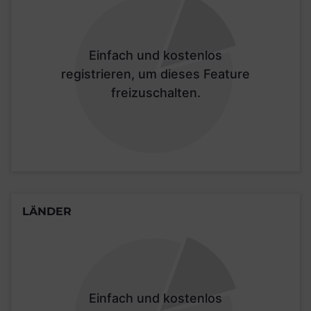
Einfach und kostenlos
registrieren, um dieses Feature
freizuschalten.
LÄNDER
Einfach und kostenlos