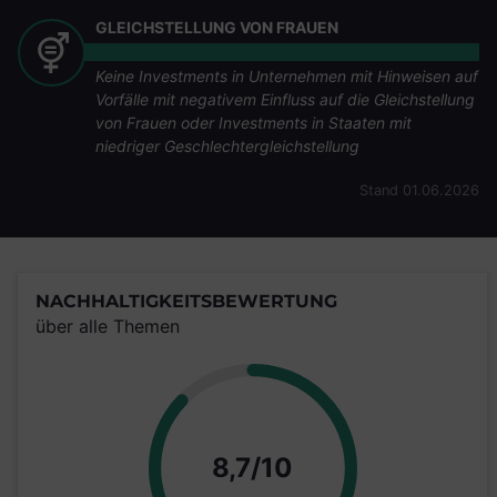
GLEICHSTELLUNG VON FRAUEN
Keine Investments in Unternehmen mit Hinweisen auf
Vorfälle mit negativem Einfluss auf die Gleichstellung
von Frauen oder Investments in Staaten mit
niedriger Geschlechtergleichstellung
Stand 01.06.2026
NACHHALTIGKEITSBEWERTUNG
über alle Themen
Punkte
8,7/10