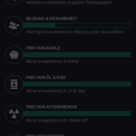
Mittlere Investments in grüne Technologien
BILDUNG & GESUNDHEIT
Niedrige Investments in Bildung oder Gesundheit
FREI VON KOHLE
Keine Investments in Kohle
FREI VON ÖL & GAS
Keine Investments in Öl & Gas
FREI VON ATOMENERGIE
Keine Investments in Atomkraft