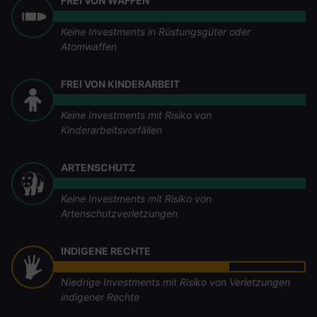
FREI VON WAFFEN
Keine Investments in Rüstungsgüter oder
Atomwaffen
FREI VON KINDERARBEIT
Keine Investments mit Risiko von
Kinderarbeitsvorfällen
ARTENSCHUTZ
Keine Investments mit Risiko von
Artenschutzverletzungen
INDIGENE RECHTE
Niedrige Investments mit Risiko von Verletzungen
indigener Rechte