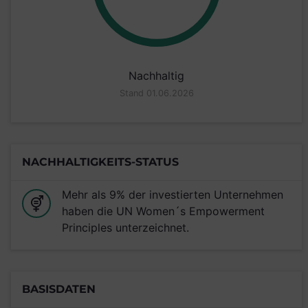
Nachhaltig
Stand 01.06.2026
NACHHALTIGKEITS-STATUS
Mehr als 9% der investierten Unternehmen
haben die UN Women´s Empowerment
Principles unterzeichnet.
BASISDATEN