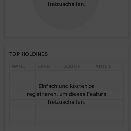
freizuschalten.
TOP HOLDINGS
NAME
LAND
SEKTOR
ANTEIL
Einfach und kostenlos
registrieren, um dieses Feature
freizuschalten.