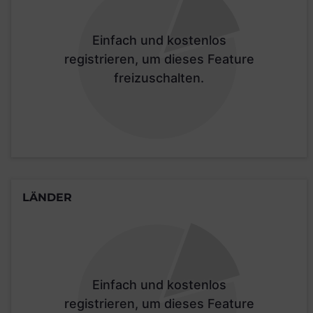
Einfach und kostenlos
registrieren, um dieses Feature
freizuschalten.
LÄNDER
Einfach und kostenlos
registrieren, um dieses Feature