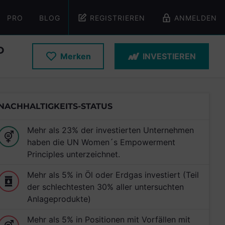
PRO
BLOG
REGISTRIEREN
ANMELDEN
D
Merken
INVESTIEREN
NACHHALTIGKEITS-STATUS
Mehr als 23% der investierten Unternehmen
haben die UN Women´s Empowerment
Principles unterzeichnet.
Mehr als 5% in Öl oder Erdgas investiert (Teil
der schlechtesten 30% aller untersuchten
Anlageprodukte)
Mehr als 5% in Positionen mit Vorfällen mit