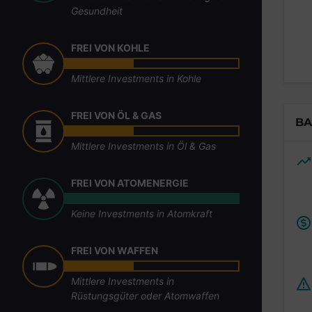
Gesundheit
FREI VON KOHLE
Mittlere Investments in Kohle
FREI VON ÖL & GAS
BA
Mittlere Investments in Öl & Gas
FREI VON ATOMENERGIE
Keine Investments in Atomkraft
FREI VON WAFFEN
Mittlere Investments in
Rüstungsgüter oder Atomwaffen