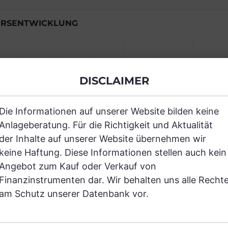
RSENTWICKLUNG
Einfach und kostenlos registrieren, um
DISCLAIMER
JETZT AN
Die Informationen auf unserer Website bilden keine
Anlageberatung. Für die Richtigkeit und Aktualität
der Inhalte auf unserer Website übernehmen wir
keine Haftung. Diese Informationen stellen auch kein
Angebot zum Kauf oder Verkauf von
Finanzinstrumenten dar. Wir behalten uns alle Recht
RANCHEN
am Schutz unserer Datenbank vor.