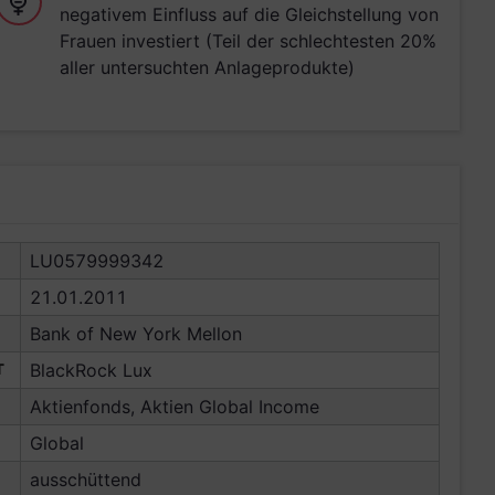
negativem Einfluss auf die Gleichstellung von
Frauen investiert (Teil der schlechtesten 20%
aller untersuchten Anlageprodukte)
LU0579999342
21.01.2011
Bank of New York Mellon
T
BlackRock Lux
Aktienfonds, Aktien Global Income
Global
ausschüttend