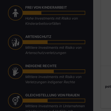
FREI VON KINDERARBEIT
Hohe Investments mit Risiko von
Kinderarbeitsvorfällen
ARTENSCHUTZ
Mittlere Investments mit Risiko von
Artenschutzverletzungen
INDIGENE RECHTE
Mittlere Investments mit Risiko von
Verletzungen indigener Rechte
pot
GLEICHSTELLUNG VON FRAUEN
Mittlere Investments in Unternehmen