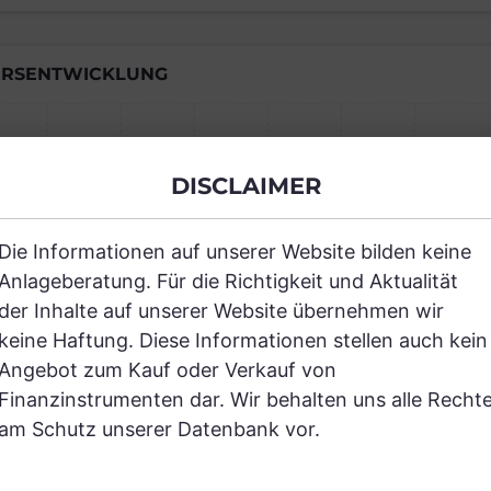
RSENTWICKLUNG
Einfach und kostenlos registrieren, um
DISCLAIMER
JETZT AN
Die Informationen auf unserer Website bilden keine
Anlageberatung. Für die Richtigkeit und Aktualität
der Inhalte auf unserer Website übernehmen wir
keine Haftung. Diese Informationen stellen auch kein
Angebot zum Kauf oder Verkauf von
Finanzinstrumenten dar. Wir behalten uns alle Recht
RANCHEN
am Schutz unserer Datenbank vor.