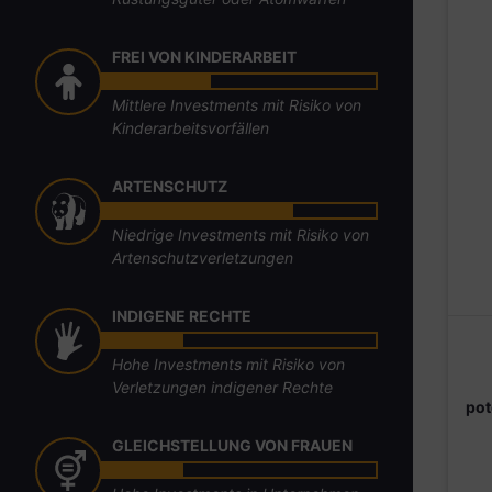
FREI VON KINDERARBEIT
Mittlere Investments mit Risiko von
Kinderarbeitsvorfällen
ARTENSCHUTZ
Niedrige Investments mit Risiko von
Artenschutzverletzungen
INDIGENE RECHTE
Hohe Investments mit Risiko von
Verletzungen indigener Rechte
pot
GLEICHSTELLUNG VON FRAUEN