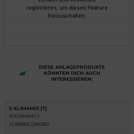
registrieren, um dieses Feature
freizuschalten.
DIESE ANLAGEPRODUKTE
KÖNNTEN DICH AUCH
INTERESSIEREN:
S KLIMAMIX (T)
ATKLIMAMIXT3
+1 weitere Tranchen