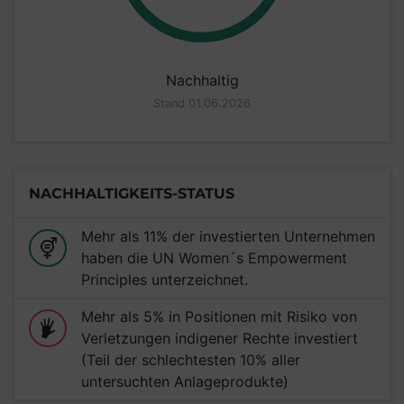
Nachhaltig
Stand 01.06.2026
NACHHALTIGKEITS-STATUS
Mehr als 11% der investierten Unternehmen
haben die UN Women´s Empowerment
Principles unterzeichnet.
Mehr als 5% in Positionen mit Risiko von
Verletzungen indigener Rechte investiert
(Teil der schlechtesten 10% aller
untersuchten Anlageprodukte)