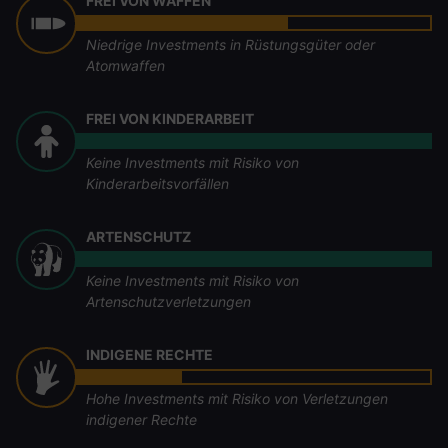
FREI VON WAFFEN
Niedrige Investments in Rüstungsgüter oder
Atomwaffen
FREI VON KINDERARBEIT
Keine Investments mit Risiko von
Kinderarbeitsvorfällen
ARTENSCHUTZ
Keine Investments mit Risiko von
Artenschutzverletzungen
INDIGENE RECHTE
Hohe Investments mit Risiko von Verletzungen
indigener Rechte