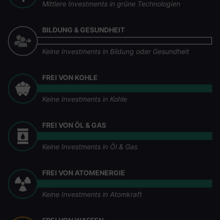
Mittlere Investments in grüne Technologien
BILDUNG & GESUNDHEIT
Keine Investments in Bildung oder Gesundheit
FREI VON KOHLE
Keine Investments in Kohle
FREI VON ÖL & GAS
Keine Investments in Öl & Gas
FREI VON ATOMENERGIE
Keine Investments in Atomkraft