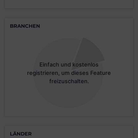
BRANCHEN
Einfach und kostenlos
registrieren, um dieses Feature
freizuschalten.
LÄNDER