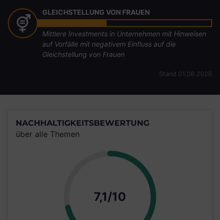
GLEICHSTELLUNG VON FRAUEN
Mittlere Investments in Unternehmen mit Hinweisen
auf Vorfälle mit negativem Einfluss auf die
Gleichstellung von Frauen
Stand 01.06.2026
NACHHALTIGKEITSBEWERTUNG
über alle Themen
Punkte
7,1/10