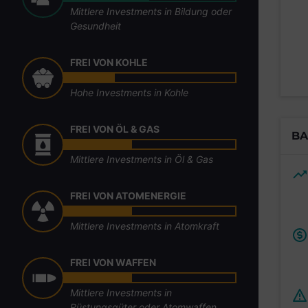
Mittlere Investments in Bildung oder
Gesundheit
FREI VON KOHLE
Hohe Investments in Kohle
FREI VON ÖL & GAS
BA
Mittlere Investments in Öl & Gas
FREI VON ATOMENERGIE
Mittlere Investments in Atomkraft
FREI VON WAFFEN
Mittlere Investments in
Rüstungsgüter oder Atomwaffen