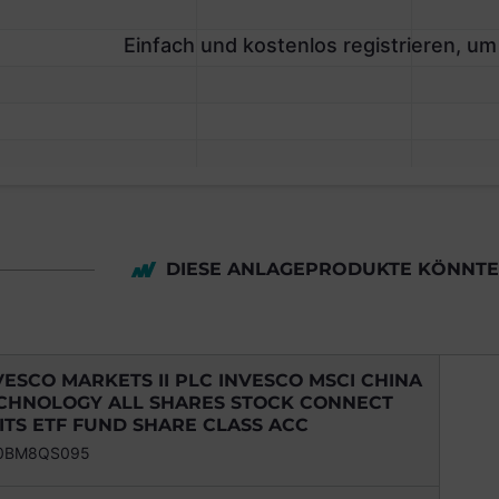
Einfach und kostenlos registrieren, um
DIESE ANLAGEPRODUKTE KÖNNTEN
VESCO MARKETS II PLC INVESCO MSCI CHINA
CHNOLOGY ALL SHARES STOCK CONNECT
ITS ETF FUND SHARE CLASS ACC
00BM8QS095