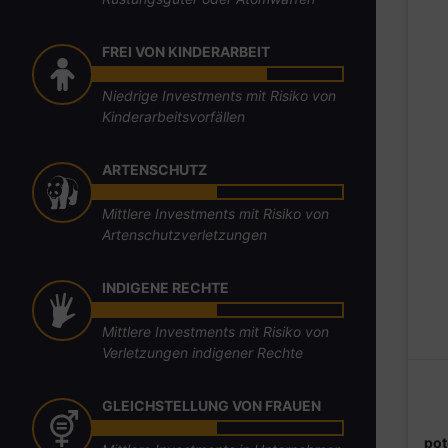
FREI VON KINDERARBEIT
Niedrige Investments mit Risiko von
Kinderarbeitsvorfällen
ARTENSCHUTZ
Mittlere Investments mit Risiko von
Artenschutzverletzungen
INDIGENE RECHTE
Mittlere Investments mit Risiko von
Verletzungen indigener Rechte
GLEICHSTELLUNG VON FRAUEN
pot