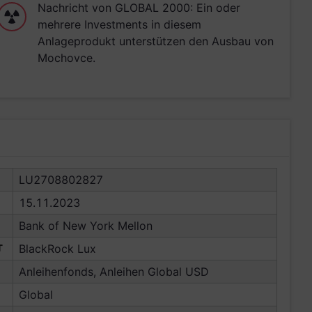
Nachricht von GLOBAL 2000: Ein oder
mehrere Investments in diesem
Anlageprodukt unterstützen den Ausbau von
Mochovce.
LU2708802827
15.11.2023
Bank of New York Mellon
T
BlackRock Lux
Anleihenfonds, Anleihen Global USD
Global