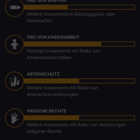
FREI VON WAFFEN
Mittlere Investments in Rüstungsgüter oder
Atomwaffen
FREI VON KINDERARBEIT
Niedrige Investments mit Risiko von
Kinderarbeitsvorfällen
ARTENSCHUTZ
Mittlere Investments mit Risiko von
Artenschutzverletzungen
INDIGENE RECHTE
Mittlere Investments mit Risiko von Verletzungen
indigener Rechte