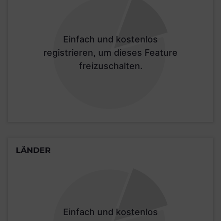
Einfach und kostenlos
registrieren, um dieses Feature
freizuschalten.
LÄNDER
Einfach und kostenlos