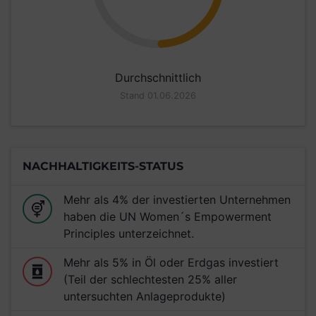
Durchschnittlich
Stand 01.06.2026
NACHHALTIGKEITS-STATUS
Mehr als 4% der investierten Unternehmen
haben die UN Women´s Empowerment
Principles unterzeichnet.
Mehr als 5% in Öl oder Erdgas investiert
(Teil der schlechtesten 25% aller
untersuchten Anlageprodukte)