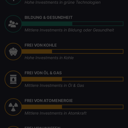
Hohe Investments in grüne Technologien
BILDUNG & GESUNDHEIT
Mittlere Investments in Bildung oder Gesundheit
FREI VON KOHLE
Hohe Investments in Kohle
FREI VON ÖL & GAS
Mittlere Investments in Öl & Gas
FREI VON ATOMENERGIE
Mittlere Investments in Atomkraft