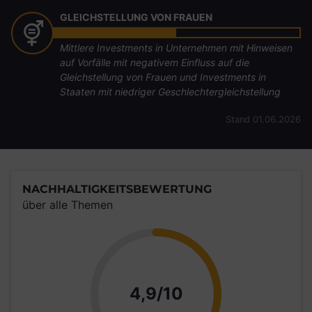
GLEICHSTELLUNG VON FRAUEN
Mittlere Investments in Unternehmen mit Hinweisen
auf Vorfälle mit negativem Einfluss auf die
Gleichstellung von Frauen und Investments in
Staaten mit niedriger Geschlechtergleichstellung
Stand 01.06.2026
NACHHALTIGKEITSBEWERTUNG
über alle Themen
Punkte
4,9/10