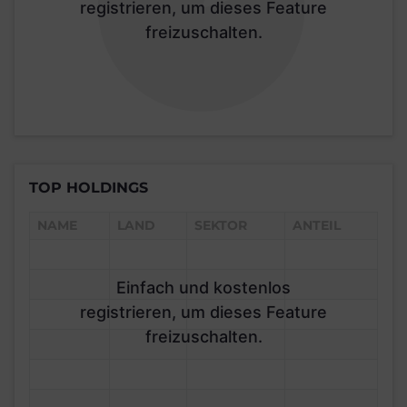
registrieren, um dieses Feature
freizuschalten.
TOP HOLDINGS
NAME
LAND
SEKTOR
ANTEIL
Einfach und kostenlos
registrieren, um dieses Feature
freizuschalten.