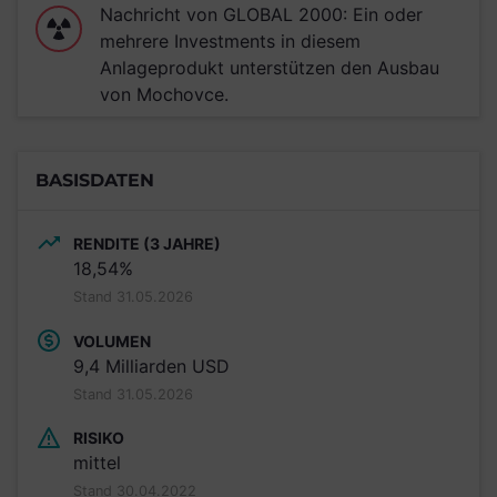
Nachricht von GLOBAL 2000: Ein oder
mehrere Investments in diesem
Anlageprodukt unterstützen den Ausbau
von Mochovce.
BASISDATEN
RENDITE (3 JAHRE)
18,54%
Stand 31.05.2026
VOLUMEN
9,4 Milliarden USD
Stand 31.05.2026
RISIKO
mittel
Stand 30.04.2022