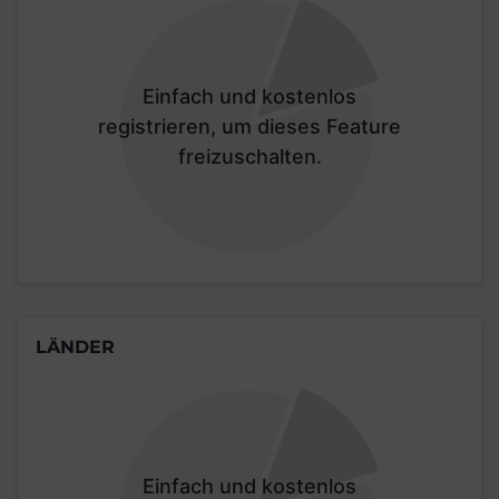
Einfach und kostenlos
registrieren, um dieses Feature
freizuschalten.
LÄNDER
Einfach und kostenlos