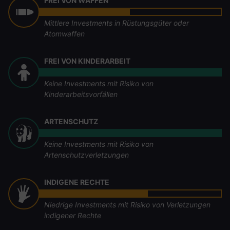
FREI VON WAFFEN
Mittlere Investments in Rüstungsgüter oder
Atomwaffen
FREI VON KINDERARBEIT
Keine Investments mit Risiko von
Kinderarbeitsvorfällen
ARTENSCHUTZ
Keine Investments mit Risiko von
Artenschutzverletzungen
INDIGENE RECHTE
Niedrige Investments mit Risiko von Verletzungen
indigener Rechte