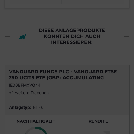
DIESE ANLAGEPRODUKTE
KÖNNTEN DICH AUCH
INTERESSIEREN:
VANGUARD FUNDS PLC - VANGUARD FTSE
250 UCITS ETF (GBP) ACCUMULATING
IE00BFMXVQ44
+1 weitere Tranchen
Anlagetyp:
ETFs
NACHHALTIGKEIT
RENDITE