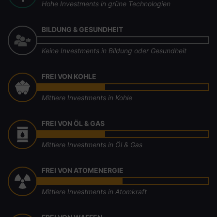
Hohe Investments in grüne Technologien
BILDUNG & GESUNDHEIT
Keine Investments in Bildung oder Gesundheit
FREI VON KOHLE
Mittlere Investments in Kohle
FREI VON ÖL & GAS
Mittlere Investments in Öl & Gas
FREI VON ATOMENERGIE
Mittlere Investments in Atomkraft