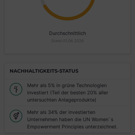
Durchschnittlich
Stand 01.06.2026
NACHHALTIGKEITS-STATUS
Mehr als 5% in grüne Technologien
investiert (Teil der besten 20% aller
untersuchten Anlageprodukte)
Mehr als 34% der investierten
Unternehmen haben die UN Women´s
Empowerment Principles unterzeichnet.