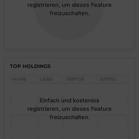
registrieren, um dieses Feature
freizuschalten.
TOP HOLDINGS
NAME
LAND
SEKTOR
ANTEIL
Einfach und kostenlos
registrieren, um dieses Feature
freizuschalten.