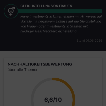
GLEICHSTELLUNG VON FRAUEN
Keine Investments in Unternehmen mit Hinweisen auf
Vorfälle mit negativem Einfluss auf die Gleichstellung
von Frauen oder Investments in Staaten mit
niedriger Geschlechtergleichstellung
Stand 01.06.2026
NACHHALTIGKEITSBEWERTUNG
über alle Themen
Punkte
6,6/10