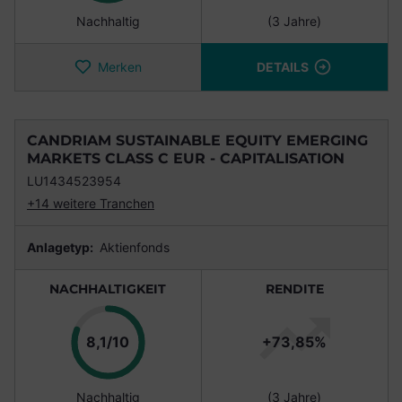
Nachhaltig
(3 Jahre)
Merken
DETAILS
CANDRIAM SUSTAINABLE EQUITY EMERGING
MARKETS CLASS C EUR - CAPITALISATION
LU1434523954
+14 weitere Tranchen
Anlagetyp:
Aktienfonds
NACHHALTIGKEIT
RENDITE
Punkte
8,1/10
+73,85%
Nachhaltig
(3 Jahre)