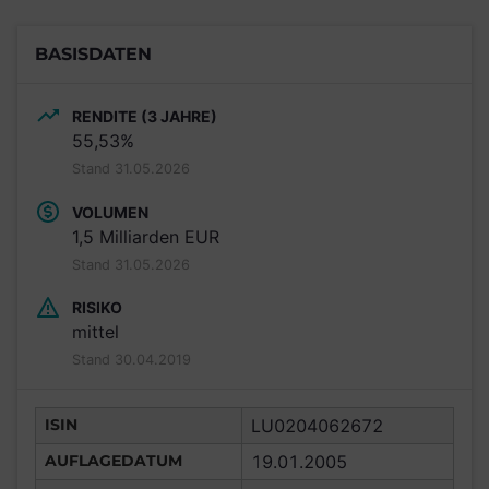
BASISDATEN
RENDITE (3 JAHRE)
55,53%
Stand 31.05.2026
VOLUMEN
1,5 Milliarden EUR
Stand 31.05.2026
RISIKO
mittel
Stand 30.04.2019
ISIN
LU0204062672
AUFLAGEDATUM
19.01.2005