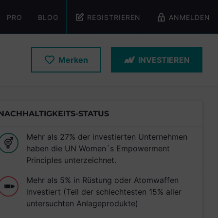
PRO
BLOG
REGISTRIEREN
ANMELDEN
Merken
INVESTIEREN
NACHHALTIGKEITS-STATUS
Mehr als 27% der investierten Unternehmen
haben die UN Women´s Empowerment
Principles unterzeichnet.
Mehr als 5% in Rüstung oder Atomwaffen
investiert (Teil der schlechtesten 15% aller
untersuchten Anlageprodukte)