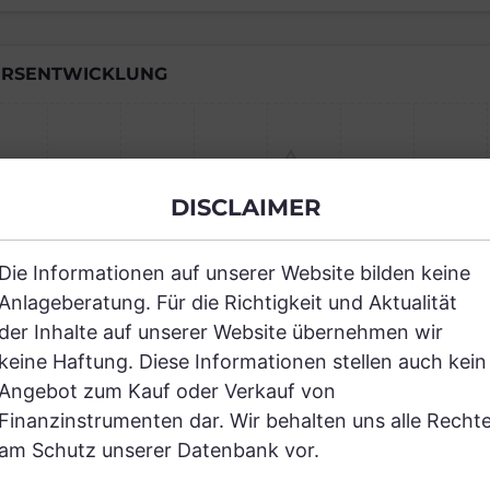
RSENTWICKLUNG
Einfach und kostenlos registrieren, um
DISCLAIMER
JETZT AN
Die Informationen auf unserer Website bilden keine
Anlageberatung. Für die Richtigkeit und Aktualität
der Inhalte auf unserer Website übernehmen wir
keine Haftung. Diese Informationen stellen auch kein
Angebot zum Kauf oder Verkauf von
RANCHEN
Finanzinstrumenten dar. Wir behalten uns alle Recht
am Schutz unserer Datenbank vor.