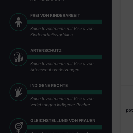
FREI VON KINDERARBEIT
Keine Investments mit Risiko von
Kinderarbeitsvorfällen
ARTENSCHUTZ
Keine Investments mit Risiko von
Artenschutzverletzungen
INDIGENE RECHTE
Keine Investments mit Risiko von
Verletzungen indigener Rechte
pot
GLEICHSTELLUNG VON FRAUEN