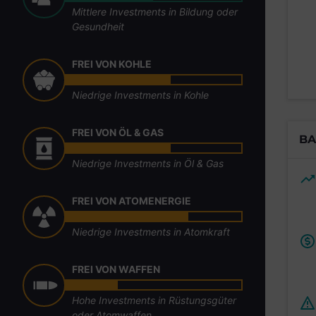
Mittlere Investments in Bildung oder
Gesundheit
FREI VON KOHLE
Niedrige Investments in Kohle
FREI VON ÖL & GAS
BA
Niedrige Investments in Öl & Gas
FREI VON ATOMENERGIE
Niedrige Investments in Atomkraft
FREI VON WAFFEN
Hohe Investments in Rüstungsgüter
oder Atomwaffen