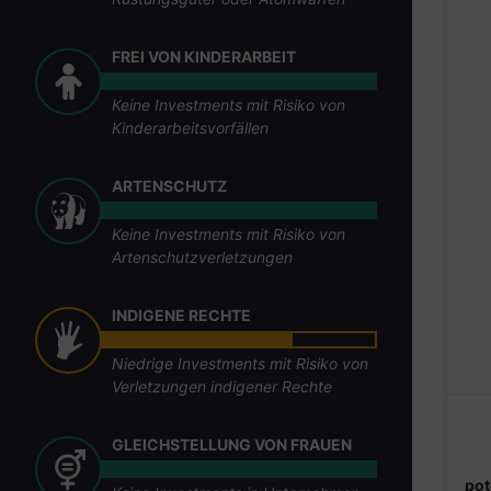
FREI VON KINDERARBEIT
Keine Investments mit Risiko von
Kinderarbeitsvorfällen
ARTENSCHUTZ
Keine Investments mit Risiko von
Artenschutzverletzungen
INDIGENE RECHTE
Niedrige Investments mit Risiko von
Verletzungen indigener Rechte
GLEICHSTELLUNG VON FRAUEN
pot