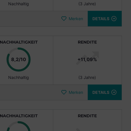
Nachhaltig
(3 Jahre)
Merken
DETAILS
NACHHALTIGKEIT
RENDITE
Punkte
8,2/10
+11,09%
Nachhaltig
(3 Jahre)
Merken
DETAILS
NACHHALTIGKEIT
RENDITE