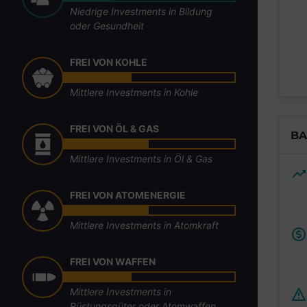
Niedrige Investments in Bildung
oder Gesundheit
FREI VON KOHLE
Mittlere Investments in Kohle
FREI VON ÖL & GAS
BA
Mittlere Investments in Öl & Gas
FREI VON ATOMENERGIE
Mittlere Investments in Atomkraft
FREI VON WAFFEN
Mittlere Investments in
Rüstungsgüter oder Atomwaffen