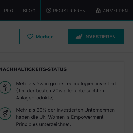
PRO
BLOG
REGISTRIEREN
ANMELDEN
Merken
INVESTIEREN
NACHHALTIGKEITS-STATUS
Mehr als 5% in grüne Technologien investiert
(Teil der besten 20% aller untersuchten
Anlageprodukte)
Mehr als 30% der investierten Unternehmen
haben die UN Women´s Empowerment
Principles unterzeichnet.