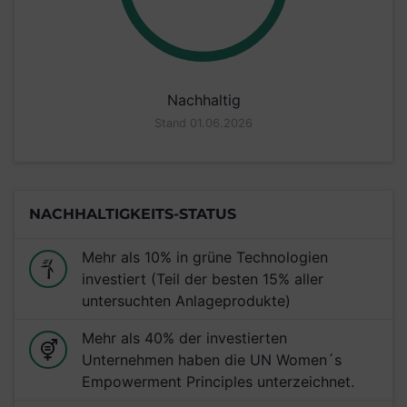
Nachhaltig
Stand 01.06.2026
NACHHALTIGKEITS-STATUS
Mehr als 10% in grüne Technologien
investiert (Teil der besten 15% aller
untersuchten Anlageprodukte)
Mehr als 40% der investierten
Unternehmen haben die UN Women´s
Empowerment Principles unterzeichnet.