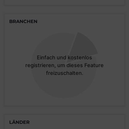
BRANCHEN
Einfach und kostenlos
registrieren, um dieses Feature
freizuschalten.
LÄNDER