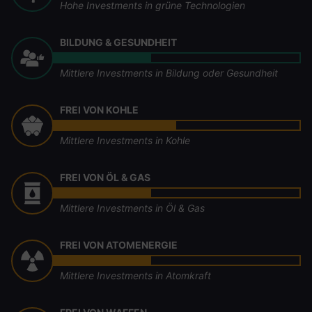
Hohe Investments in grüne Technologien
BILDUNG & GESUNDHEIT
Mittlere Investments in Bildung oder Gesundheit
FREI VON KOHLE
Mittlere Investments in Kohle
FREI VON ÖL & GAS
Mittlere Investments in Öl & Gas
FREI VON ATOMENERGIE
Mittlere Investments in Atomkraft