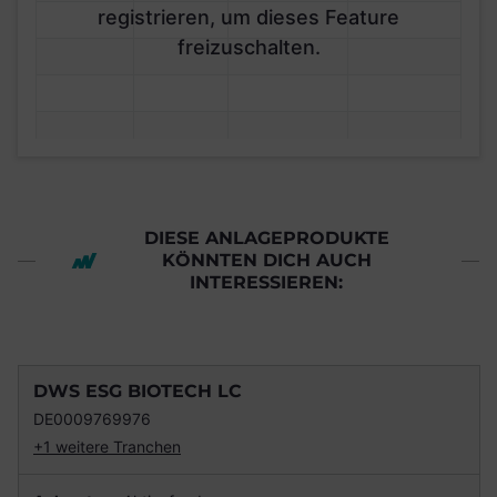
registrieren, um dieses Feature
freizuschalten.
DIESE ANLAGEPRODUKTE
KÖNNTEN DICH AUCH
INTERESSIEREN:
DWS ESG BIOTECH LC
DE0009769976
+1 weitere Tranchen