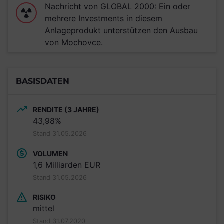
Nachricht von GLOBAL 2000: Ein oder
mehrere Investments in diesem
Anlageprodukt unterstützen den Ausbau
von Mochovce.
BASISDATEN
RENDITE (3 JAHRE)
43,98%
Stand 31.05.2026
VOLUMEN
1,6 Milliarden EUR
Stand 31.05.2026
RISIKO
mittel
Stand 31.07.2020