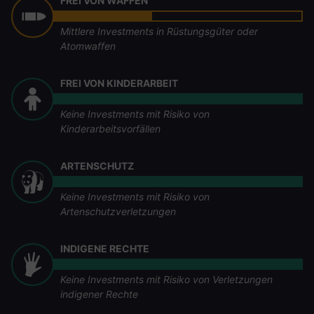
FREI VON WAFFEN
Mittlere Investments in Rüstungsgüter oder
Atomwaffen
FREI VON KINDERARBEIT
Keine Investments mit Risiko von
Kinderarbeitsvorfällen
ARTENSCHUTZ
Keine Investments mit Risiko von
Artenschutzverletzungen
INDIGENE RECHTE
Keine Investments mit Risiko von Verletzungen
indigener Rechte