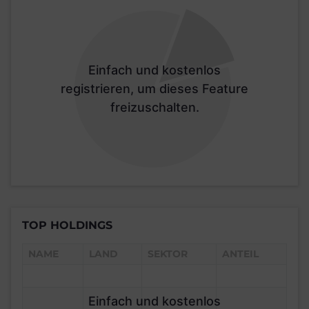
Einfach und kostenlos
registrieren, um dieses Feature
freizuschalten.
TOP HOLDINGS
NAME
LAND
SEKTOR
ANTEIL
Einfach und kostenlos