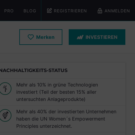
PRO
BLOG
REGISTRIEREN
ANMELDEN
Merken
INVESTIEREN
NACHHALTIGKEITS-STATUS
Mehr als 10% in grüne Technologien
investiert (Teil der besten 15% aller
untersuchten Anlageprodukte)
Mehr als 40% der investierten Unternehmen
haben die UN Women´s Empowerment
Principles unterzeichnet.