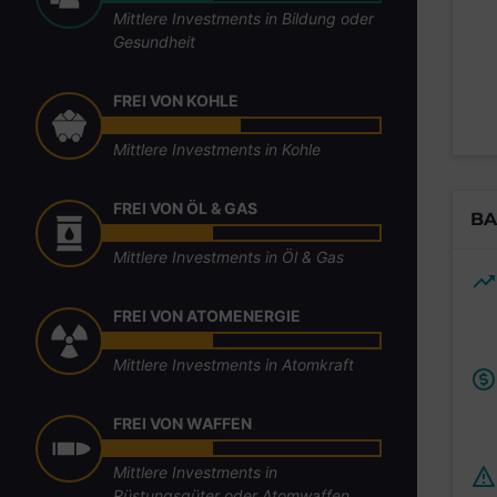
Mittlere Investments in Bildung oder
Gesundheit
FREI VON KOHLE
Mittlere Investments in Kohle
FREI VON ÖL & GAS
BA
Mittlere Investments in Öl & Gas
FREI VON ATOMENERGIE
Mittlere Investments in Atomkraft
FREI VON WAFFEN
Mittlere Investments in
Rüstungsgüter oder Atomwaffen