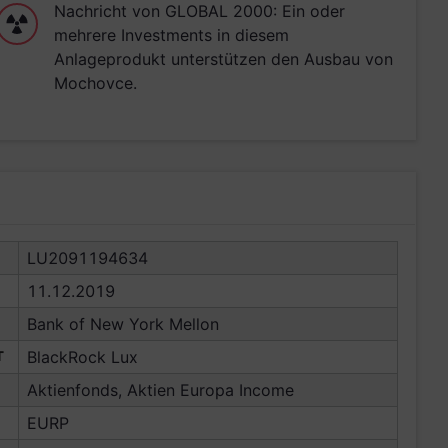
Nachricht von GLOBAL 2000: Ein oder
mehrere Investments in diesem
Anlageprodukt unterstützen den Ausbau von
Mochovce.
LU2091194634
11.12.2019
Bank of New York Mellon
T
BlackRock Lux
Aktienfonds, Aktien Europa Income
EURP