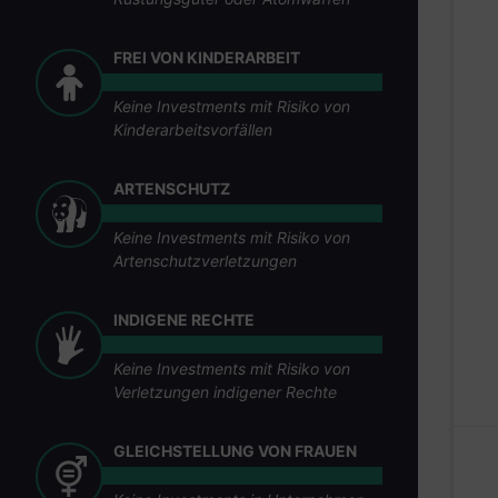
FREI VON KINDERARBEIT
Keine Investments mit Risiko von
Kinderarbeitsvorfällen
ARTENSCHUTZ
Keine Investments mit Risiko von
Artenschutzverletzungen
INDIGENE RECHTE
Keine Investments mit Risiko von
Verletzungen indigener Rechte
GLEICHSTELLUNG VON FRAUEN