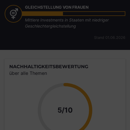
GLEICHSTELLUNG VON FRAUEN
Mittlere Investments in Staaten mit niedriger
Geschlechtergleichstellung
Stand 01.06.2026
NACHHALTIGKEITSBEWERTUNG
über alle Themen
Punkte
5/10