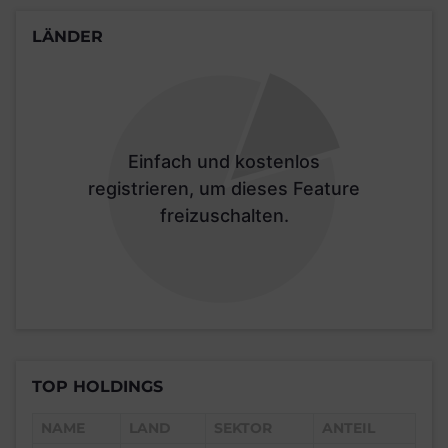
LÄNDER
Einfach und kostenlos
registrieren, um dieses Feature
freizuschalten.
TOP HOLDINGS
NAME
LAND
SEKTOR
ANTEIL