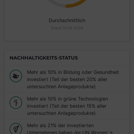
Durchschnittlich
Stand 01.06.2026
NACHHALTIGKEITS-STATUS
Mehr als 10% in Bildung oder Gesundheit
investiert (Teil der besten 20% aller
untersuchten Anlageprodukte)
Mehr als 10% in grüne Technologien
investiert (Teil der besten 15% aller
untersuchten Anlageprodukte)
Mehr als 21% der investierten
Unternehmen haben die UN Women´s