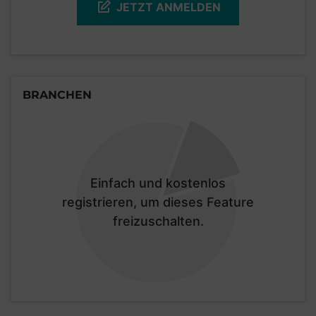
JETZT ANMELDEN
BRANCHEN
Einfach und kostenlos
registrieren, um dieses Feature
freizuschalten.