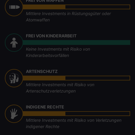
FREI VON WAFFEN
Mittlere Investments in Rüstungsgüter oder
Atomwaffen
FREI VON KINDERARBEIT
Keine Investments mit Risiko von
Kinderarbeitsvorfällen
ARTENSCHUTZ
Mittlere Investments mit Risiko von
Artenschutzverletzungen
INDIGENE RECHTE
Mittlere Investments mit Risiko von Verletzungen
indigener Rechte