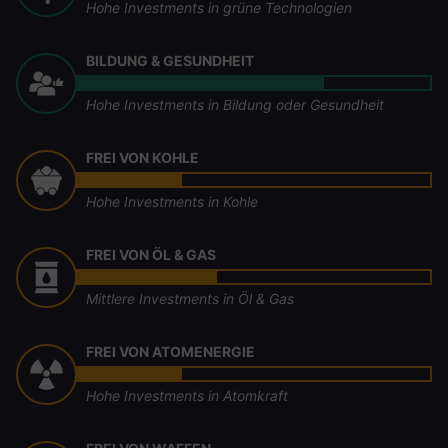
Hohe Investments in grüne Technologien
BILDUNG & GESUNDHEIT
Hohe Investments in Bildung oder Gesundheit
FREI VON KOHLE
Hohe Investments in Kohle
FREI VON ÖL & GAS
Mittlere Investments in Öl & Gas
FREI VON ATOMENERGIE
Hohe Investments in Atomkraft