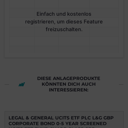
Einfach und kostenlos
registrieren, um dieses Feature
freizuschalten.
DIESE ANLAGEPRODUKTE
KÖNNTEN DICH AUCH
INTERESSIEREN:
LEGAL & GENERAL UCITS ETF PLC L&G GBP
CORPORATE BOND 0-5 YEAR SCREENED