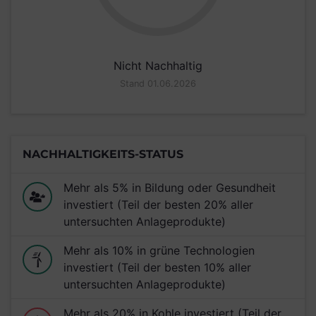
Nicht Nachhaltig
Stand 01.06.2026
NACHHALTIGKEITS-STATUS
Mehr als 5% in Bildung oder Gesundheit
investiert (Teil der besten 20% aller
untersuchten Anlageprodukte)
Mehr als 10% in grüne Technologien
investiert (Teil der besten 10% aller
untersuchten Anlageprodukte)
Mehr als 20% in Kohle investiert (Teil der