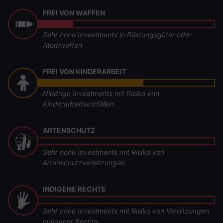
FREI VON WAFFEN
Sehr hohe Investments in Rüstungsgüter oder
Atomwaffen
FREI VON KINDERARBEIT
Niedrige Investments mit Risiko von
Kinderarbeitsvorfällen
ARTENSCHUTZ
Sehr hohe Investments mit Risiko von
Artenschutzverletzungen
INDIGENE RECHTE
Sehr hohe Investments mit Risiko von Verletzungen
indigener Rechte