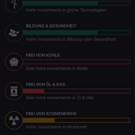
Hohe Investments in grüne Technologien
BILDUNG & GESUNDHEIT
Hohe Investments in Bildung oder Gesundheit
FREI VON KOHLE
Sehr hohe Investments in Kohle
FREI VON ÖL & GAS
Sehr hohe Investments in Öl & Gas
FREI VON ATOMENERGIE
Hohe Investments in Atomkraft