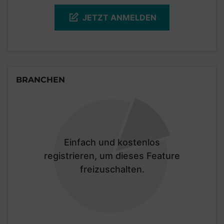
JETZT ANMELDEN
BRANCHEN
Einfach und kostenlos
registrieren, um dieses Feature
freizuschalten.