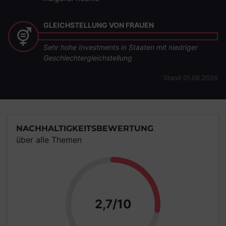
GLEICHSTELLUNG VON FRAUEN
Sehr hohe Investments in Staaten mit niedriger
Geschlechtergleichstellung
Stand 01.06.2026
NACHHALTIGKEITSBEWERTUNG
über alle Themen
Punkte
2,7/10