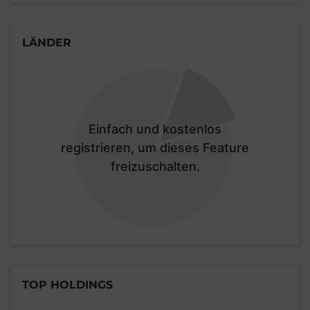
LÄNDER
Einfach und kostenlos
registrieren, um dieses Feature
freizuschalten.
TOP HOLDINGS