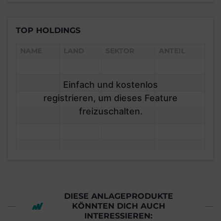
TOP HOLDINGS
NAME
LAND
SEKTOR
ANTEIL
Einfach und kostenlos
registrieren, um dieses Feature
freizuschalten.
DIESE ANLAGEPRODUKTE
KÖNNTEN DICH AUCH
INTERESSIEREN: