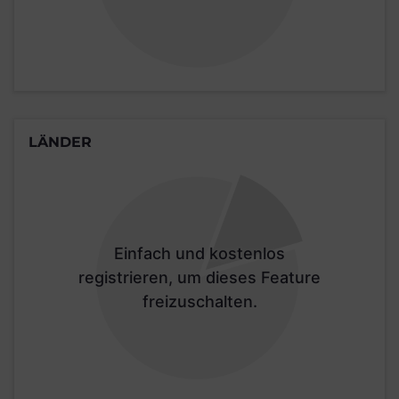
LÄNDER
Einfach und kostenlos
registrieren, um dieses Feature
freizuschalten.