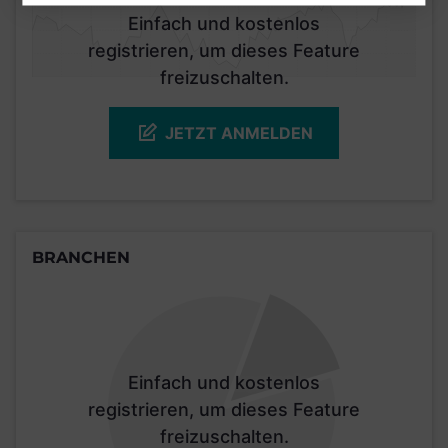
Einfach und kostenlos
registrieren, um dieses Feature
freizuschalten.
JETZT ANMELDEN
BRANCHEN
Einfach und kostenlos
registrieren, um dieses Feature
freizuschalten.