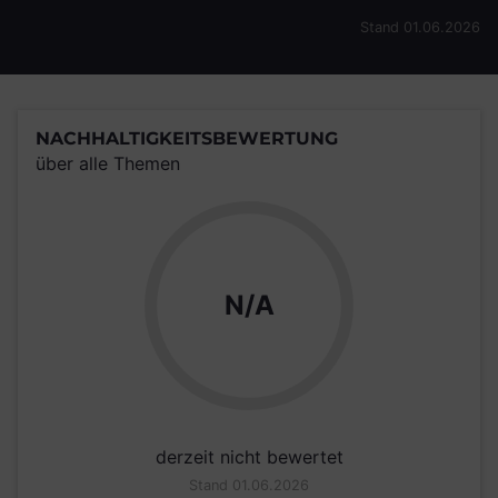
Stand 01.06.2026
NACHHALTIGKEITSBEWERTUNG
über alle Themen
N/A
derzeit nicht bewertet
Stand 01.06.2026