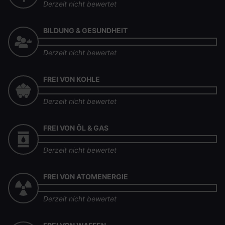
Derzeit nicht bewertet
BILDUNG & GESUNDHEIT
Derzeit nicht bewertet
FREI VON KOHLE
Derzeit nicht bewertet
FREI VON ÖL & GAS
Derzeit nicht bewertet
FREI VON ATOMENERGIE
Derzeit nicht bewertet