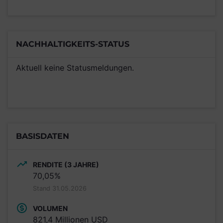
NACHHALTIGKEITS-STATUS
Aktuell keine Statusmeldungen.
BASISDATEN
RENDITE (3 JAHRE)
70,05%
Stand 31.05.2026
VOLUMEN
821,4 Millionen USD