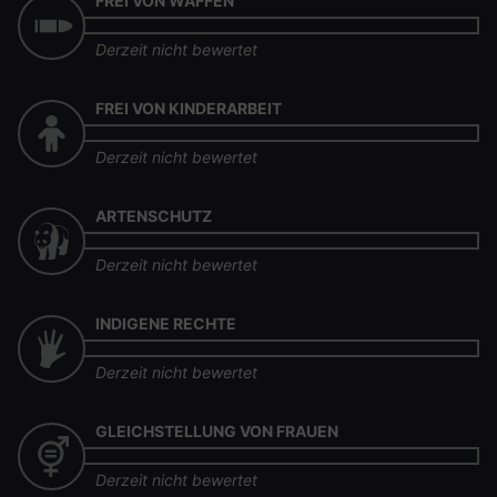
FREI VON WAFFEN
Derzeit nicht bewertet
FREI VON KINDERARBEIT
Derzeit nicht bewertet
ARTENSCHUTZ
Derzeit nicht bewertet
INDIGENE RECHTE
Derzeit nicht bewertet
GLEICHSTELLUNG VON FRAUEN
Derzeit nicht bewertet