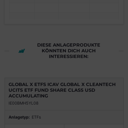
DIESE ANLAGEPRODUKTE
KÖNNTEN DICH AUCH
INTERESSIEREN:
GLOBAL X ETFS ICAV GLOBAL X CLEANTECH
UCITS ETF FUND SHARE CLASS USD
ACCUMULATING
IE00BMH5YL08
Anlagetyp:
ETFs