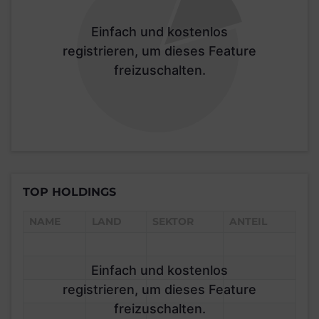
Einfach und kostenlos
registrieren, um dieses Feature
freizuschalten.
TOP HOLDINGS
NAME
LAND
SEKTOR
ANTEIL
Einfach und kostenlos
registrieren, um dieses Feature
freizuschalten.