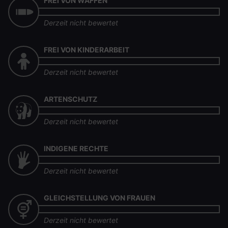
FREI VON WAFFEN
Derzeit nicht bewertet
FREI VON KINDERARBEIT
Derzeit nicht bewertet
ARTENSCHUTZ
Derzeit nicht bewertet
INDIGENE RECHTE
Derzeit nicht bewertet
GLEICHSTELLUNG VON FRAUEN
Derzeit nicht bewertet