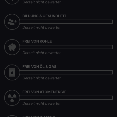
Derzeit nicht bewertet
BILDUNG & GESUNDHEIT
Derzeit nicht bewertet
FREI VON KOHLE
Derzeit nicht bewertet
FREI VON ÖL & GAS
Derzeit nicht bewertet
FREI VON ATOMENERGIE
Derzeit nicht bewertet