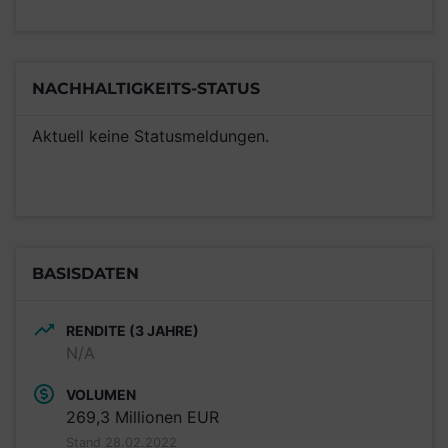
NACHHALTIGKEITS-STATUS
Aktuell keine Statusmeldungen.
BASISDATEN
RENDITE (3 JAHRE)
N/A
VOLUMEN
269,3 Millionen EUR
Stand 28.02.2022