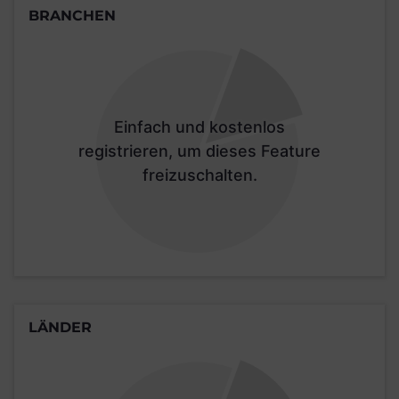
BRANCHEN
Einfach und kostenlos
registrieren, um dieses Feature
freizuschalten.
LÄNDER