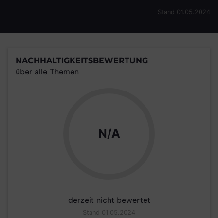
Stand 01.05.2024
NACHHALTIGKEITSBEWERTUNG
über alle Themen
N/A
derzeit nicht bewertet
Stand 01.05.2024