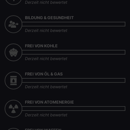
Derzeit nicht bewertet
BILDUNG & GESUNDHEIT
Derzeit nicht bewertet
FREI VON KOHLE
Derzeit nicht bewertet
FREI VON ÖL & GAS
Derzeit nicht bewertet
FREI VON ATOMENERGIE
Derzeit nicht bewertet