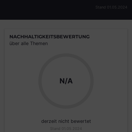
Stand 01.05.2024
NACHHALTIGKEITSBEWERTUNG
über alle Themen
N/A
derzeit nicht bewertet
Stand 01.05.2024