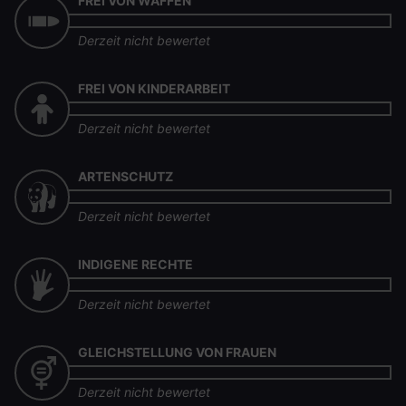
FREI VON WAFFEN
Derzeit nicht bewertet
FREI VON KINDERARBEIT
Derzeit nicht bewertet
ARTENSCHUTZ
Derzeit nicht bewertet
INDIGENE RECHTE
Derzeit nicht bewertet
GLEICHSTELLUNG VON FRAUEN
Derzeit nicht bewertet