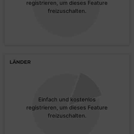
registrieren, um dieses Feature
freizuschalten.
LÄNDER
Einfach und kostenlos
registrieren, um dieses Feature
freizuschalten.