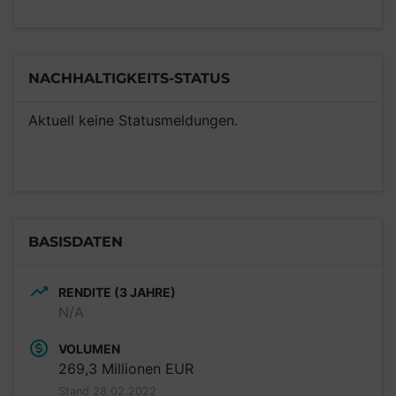
NACHHALTIGKEITS-STATUS
Aktuell keine Statusmeldungen.
BASISDATEN
RENDITE (3 JAHRE)
N/A
VOLUMEN
269,3 Millionen EUR
Stand 28.02.2022