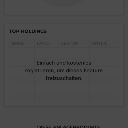
TOP HOLDINGS
NAME
LAND
SEKTOR
ANTEIL
Einfach und kostenlos
registrieren, um dieses Feature
freizuschalten.
DIESE ANLAGEPRODUKTE