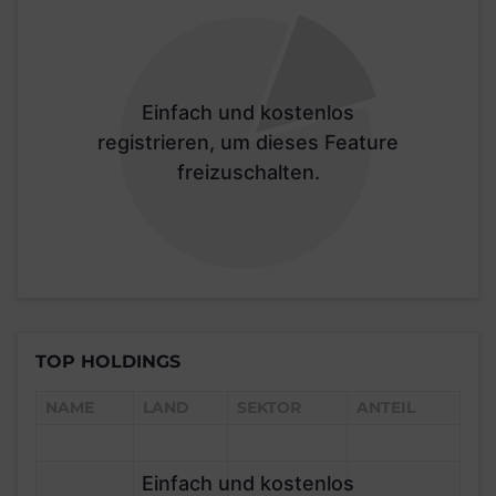
Einfach und kostenlos
registrieren, um dieses Feature
freizuschalten.
TOP HOLDINGS
NAME
LAND
SEKTOR
ANTEIL
Einfach und kostenlos