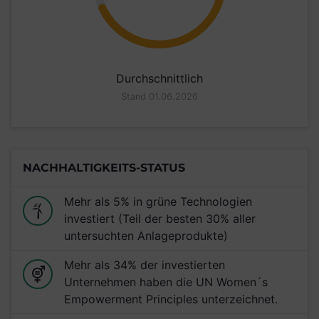
Durchschnittlich
Stand 01.06.2026
NACHHALTIGKEITS-STATUS
Mehr als 5% in grüne Technologien
investiert (Teil der besten 30% aller
untersuchten Anlageprodukte)
Mehr als 34% der investierten
Unternehmen haben die UN Women´s
Empowerment Principles unterzeichnet.