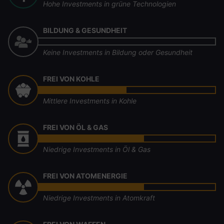
Hohe Investments in grüne Technologien
BILDUNG & GESUNDHEIT
Keine Investments in Bildung oder Gesundheit
FREI VON KOHLE
Mittlere Investments in Kohle
FREI VON ÖL & GAS
Niedrige Investments in Öl & Gas
FREI VON ATOMENERGIE
Niedrige Investments in Atomkraft