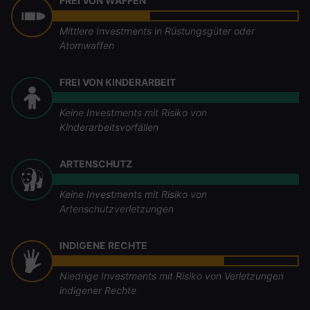
FREI VON WAFFEN
Mittlere Investments in Rüstungsgüter oder
Atomwaffen
FREI VON KINDERARBEIT
Keine Investments mit Risiko von
Kinderarbeitsvorfällen
ARTENSCHUTZ
Keine Investments mit Risiko von
Artenschutzverletzungen
INDIGENE RECHTE
Niedrige Investments mit Risiko von Verletzungen
indigener Rechte