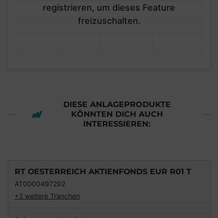
registrieren, um dieses Feature
freizuschalten.
DIESE ANLAGEPRODUKTE
KÖNNTEN DICH AUCH
INTERESSIEREN:
RT OESTERREICH AKTIENFONDS EUR R01 T
AT0000497292
+2 weitere Tranchen