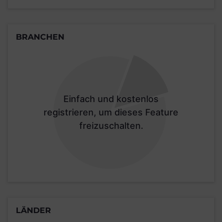
BRANCHEN
Einfach und kostenlos
registrieren, um dieses Feature
freizuschalten.
LÄNDER