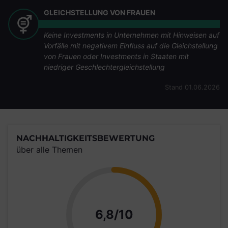
GLEICHSTELLUNG VON FRAUEN
Keine Investments in Unternehmen mit Hinweisen auf
Vorfälle mit negativem Einfluss auf die Gleichstellung
von Frauen oder Investments in Staaten mit
niedriger Geschlechtergleichstellung
Stand 01.06.2026
NACHHALTIGKEITSBEWERTUNG
über alle Themen
Punkte
6,8/10