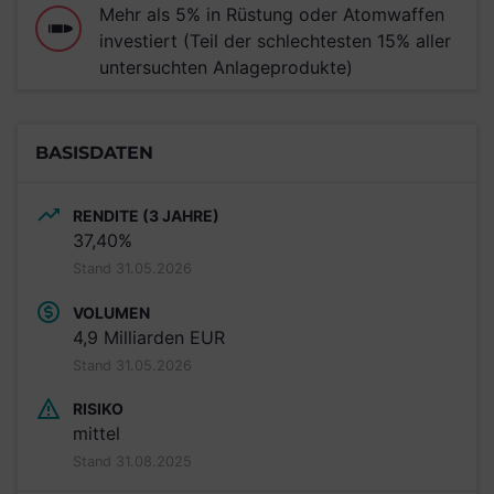
Mehr als 5% in Rüstung oder Atomwaffen
investiert (Teil der schlechtesten 15% aller
untersuchten Anlageprodukte)
BASISDATEN
RENDITE (3 JAHRE)
37,40%
Stand 31.05.2026
VOLUMEN
4,9 Milliarden EUR
Stand 31.05.2026
RISIKO
mittel
Stand 31.08.2025