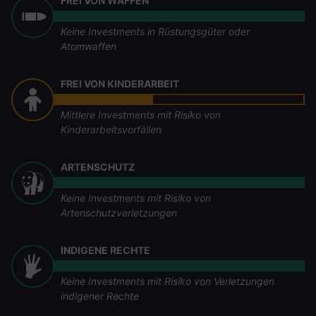
FREI VON WAFFEN
Keine Investments in Rüstungsgüter oder
Atomwaffen
FREI VON KINDERARBEIT
Mittlere Investments mit Risiko von
Kinderarbeitsvorfällen
ARTENSCHUTZ
Keine Investments mit Risiko von
Artenschutzverletzungen
INDIGENE RECHTE
Keine Investments mit Risiko von Verletzungen
indigener Rechte