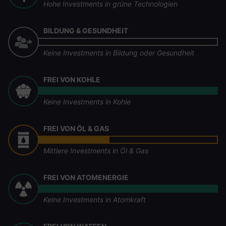
Hohe Investments in grüne Technologien
BILDUNG & GESUNDHEIT
Keine Investments in Bildung oder Gesundheit
FREI VON KOHLE
Keine Investments in Kohle
FREI VON ÖL & GAS
Mittlere Investments in Öl & Gas
FREI VON ATOMENERGIE
Keine Investments in Atomkraft