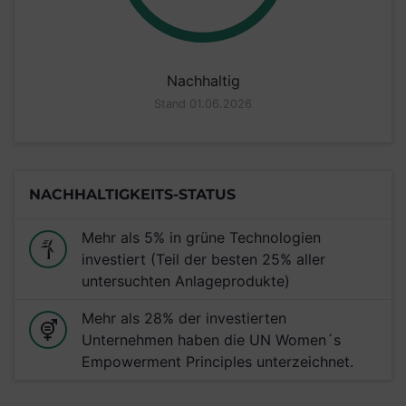
Nachhaltig
Stand 01.06.2026
NACHHALTIGKEITS-STATUS
Mehr als 5% in grüne Technologien
investiert (Teil der besten 25% aller
untersuchten Anlageprodukte)
Mehr als 28% der investierten
Unternehmen haben die UN Women´s
Empowerment Principles unterzeichnet.