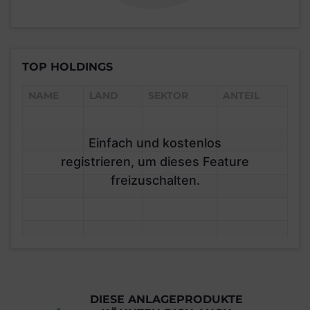
TOP HOLDINGS
NAME
LAND
SEKTOR
ANTEIL
Einfach und kostenlos
registrieren, um dieses Feature
freizuschalten.
DIESE ANLAGEPRODUKTE