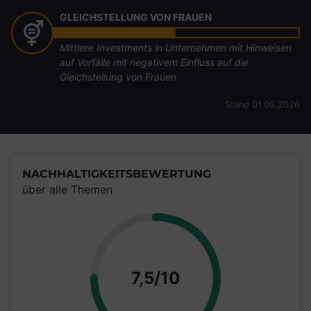
GLEICHSTELLUNG VON FRAUEN
Mittlere Investments in Unternehmen mit Hinweisen
auf Vorfälle mit negativem Einfluss auf die
Gleichstellung von Frauen
Stand 01.06.2026
NACHHALTIGKEITSBEWERTUNG
über alle Themen
Punkte
7,5/10