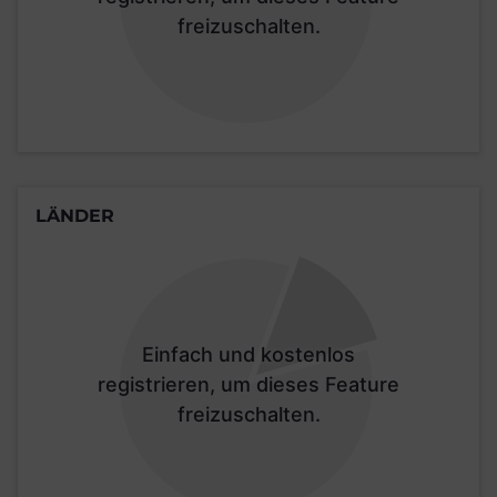
freizuschalten.
LÄNDER
Einfach und kostenlos
registrieren, um dieses Feature
freizuschalten.