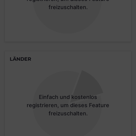
freizuschalten.
LÄNDER
Einfach und kostenlos
registrieren, um dieses Feature
freizuschalten.