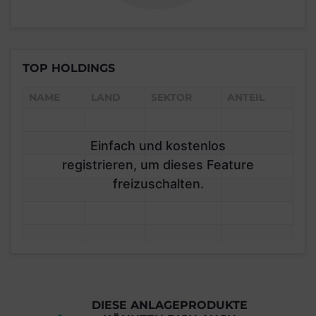
TOP HOLDINGS
NAME
LAND
SEKTOR
ANTEIL
Einfach und kostenlos
registrieren, um dieses Feature
freizuschalten.
DIESE ANLAGEPRODUKTE