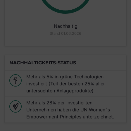
Nachhaltig
Stand 01.06.2026
NACHHALTIGKEITS-STATUS
Mehr als 5% in grüne Technologien
investiert (Teil der besten 25% aller
untersuchten Anlageprodukte)
Mehr als 28% der investierten
Unternehmen haben die UN Women´s
Empowerment Principles unterzeichnet.