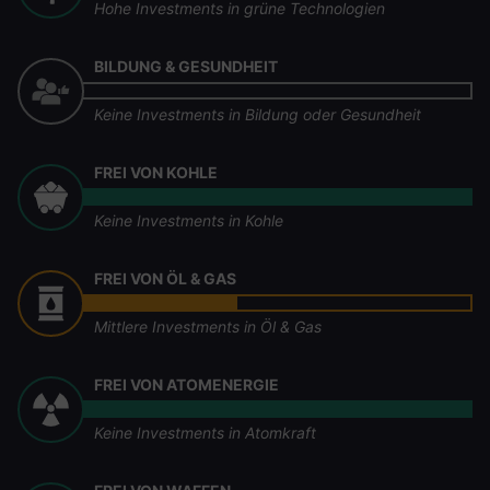
Hohe Investments in grüne Technologien
BILDUNG & GESUNDHEIT
Keine Investments in Bildung oder Gesundheit
FREI VON KOHLE
Keine Investments in Kohle
FREI VON ÖL & GAS
Mittlere Investments in Öl & Gas
FREI VON ATOMENERGIE
Keine Investments in Atomkraft