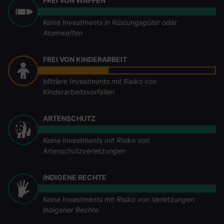
FREI VON WAFFEN
Keine Investments in Rüstungsgüter oder
Atomwaffen
FREI VON KINDERARBEIT
Mittlere Investments mit Risiko von
Kinderarbeitsvorfällen
ARTENSCHUTZ
Keine Investments mit Risiko von
Artenschutzverletzungen
INDIGENE RECHTE
Keine Investments mit Risiko von Verletzungen
indigener Rechte