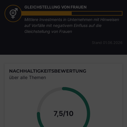
GLEICHSTELLUNG VON FRAUEN
Mittlere Investments in Unternehmen mit Hinweisen
auf Vorfälle mit negativem Einfluss auf die
Gleichstellung von Frauen
Stand 01.06.2026
NACHHALTIGKEITSBEWERTUNG
über alle Themen
Punkte
7,5/10