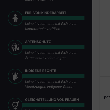
FREI VON KINDERARBEIT
Keine Investments mit Risiko von
Kinderarbeitsvorfällen
ARTENSCHUTZ
Keine Investments mit Risiko von
Artenschutzverletzungen
INDIGENE RECHTE
Keine Investments mit Risiko von
Verletzungen indigener Rechte
pot
GLEICHSTELLUNG VON FRAUEN