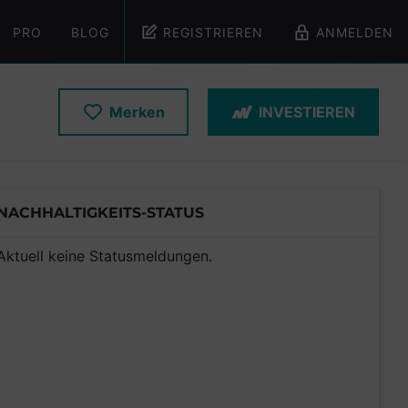
PRO
BLOG
REGISTRIEREN
ANMELDEN
Merken
INVESTIEREN
NACHHALTIGKEITS-STATUS
Aktuell keine Statusmeldungen.