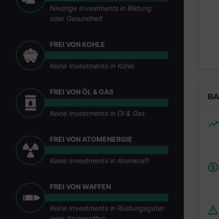
Niedrige Investments in Bildung
oder Gesundheit
FREI VON KOHLE
Keine Investments in Kohle
FREI VON ÖL & GAS
BA
Keine Investments in Öl & Gas
FREI VON ATOMENERGIE
Keine Investments in Atomkraft
FREI VON WAFFEN
Keine Investments in Rüstungsgüter
oder Atomwaffen