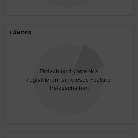
LÄNDER
Einfach und kostenlos
registrieren, um dieses Feature
freizuschalten.