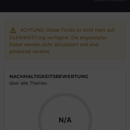
ACHTUNG: Dieser Fonds ist nicht mehr auf
CLEANVEST.org verfügbar. Die angezeigten
Daten werden nicht aktualisiert und sind
potenziell veraltet.
NACHHALTIGKEITSBEWERTUNG
über alle Themen
N/A