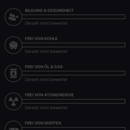
BILDUNG & GESUNDHEIT
Derzeit nicht bewertet
FREI VON KOHLE
Derzeit nicht bewertet
FREI VON ÖL & GAS
Derzeit nicht bewertet
FREI VON ATOMENERGIE
Derzeit nicht bewertet
FREI VON WAFFEN