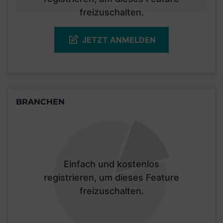
freizuschalten.
JETZT ANMELDEN
BRANCHEN
Einfach und kostenlos
registrieren, um dieses Feature
freizuschalten.