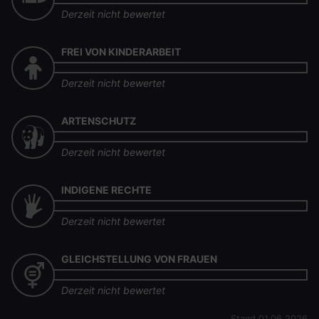
Derzeit nicht bewertet
FREI VON KINDERARBEIT
Derzeit nicht bewertet
ARTENSCHUTZ
Derzeit nicht bewertet
INDIGENE RECHTE
Derzeit nicht bewertet
GLEICHSTELLUNG VON FRAUEN
Derzeit nicht bewertet
Stand 01.06.2026