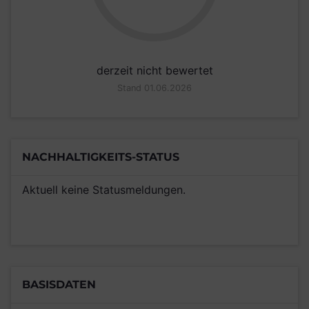
derzeit nicht bewertet
Stand 01.06.2026
NACHHALTIGKEITS-STATUS
Aktuell keine Statusmeldungen.
BASISDATEN