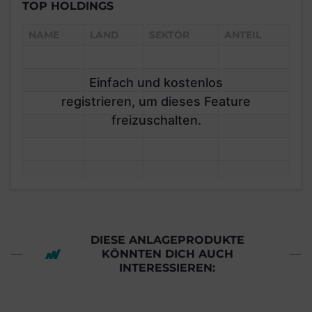
TOP HOLDINGS
NAME
LAND
SEKTOR
ANTEIL
Einfach und kostenlos
registrieren, um dieses Feature
freizuschalten.
DIESE ANLAGEPRODUKTE
KÖNNTEN DICH AUCH
INTERESSIEREN: